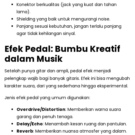
Konektor berkualitas (jack yang kuat dan tahan
lama).
Shielding yang baik untuk mengurangi noise.
Panjang sesuai kebutuhan, jangan terlalu panjang
agar tidak kehilangan sinyal.
Efek Pedal: Bumbu Kreatif
dalam Musik
Setelah punya gitar dan ampli, pedal efek menjadi
pelengkap wajib bagi banyak gitaris. Efek ini bisa mengubah
karakter suara, dari yang sederhana hingga eksperimental.
Jenis efek pedal yang umum digunakan:
Overdrive/Distortion
: Memberikan warna suara
garang dan penuh tenaga.
Delay/Echo
: Menambah kesan ruang dan pantulan.
Reverb
: Memberikan nuansa atmosfer yang dalam.