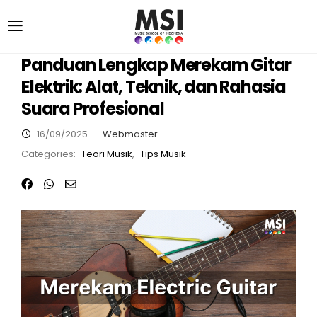
Panduan Lengkap Merekam Gitar
Elektrik: Alat, Teknik, dan Rahasia
Suara Profesional
16/09/2025
Webmaster
Categories:
Teori Musik
,
Tips Musik