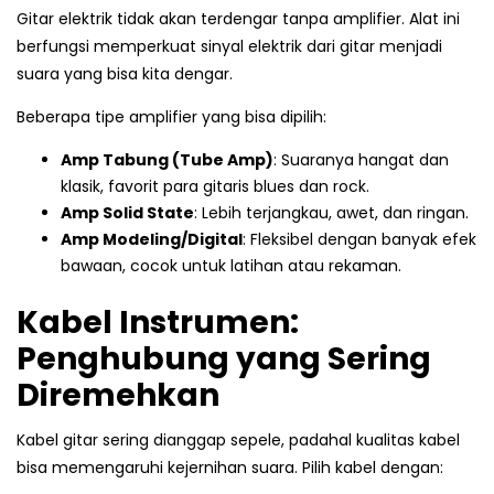
Gitar elektrik tidak akan terdengar tanpa amplifier. Alat ini
berfungsi memperkuat sinyal elektrik dari gitar menjadi
suara yang bisa kita dengar.
Beberapa tipe amplifier yang bisa dipilih:
Amp Tabung (Tube Amp)
: Suaranya hangat dan
klasik, favorit para gitaris blues dan rock.
Amp Solid State
: Lebih terjangkau, awet, dan ringan.
Amp Modeling/Digital
: Fleksibel dengan banyak efek
bawaan, cocok untuk latihan atau rekaman.
Kabel Instrumen:
Penghubung yang Sering
Diremehkan
Kabel gitar sering dianggap sepele, padahal kualitas kabel
bisa memengaruhi kejernihan suara. Pilih kabel dengan: