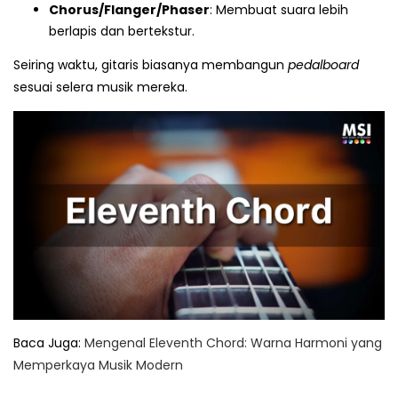
Chorus/Flanger/Phaser
: Membuat suara lebih
berlapis dan bertekstur.
Seiring waktu, gitaris biasanya membangun
pedalboard
sesuai selera musik mereka.
Baca Juga:
Mengenal Eleventh Chord: Warna Harmoni yang
Memperkaya Musik Modern