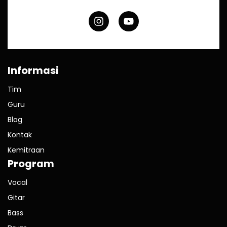
Informasi
Tim
Guru
Blog
Kontak
Kemitraan
Program
Vocal
Gitar
Bass