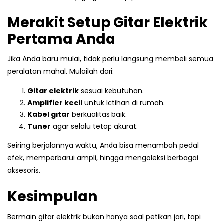
Merakit Setup Gitar Elektrik
Pertama Anda
Jika Anda baru mulai, tidak perlu langsung membeli semua
peralatan mahal. Mulailah dari:
Gitar elektrik
sesuai kebutuhan.
Amplifier kecil
untuk latihan di rumah.
Kabel gitar
berkualitas baik.
Tuner
agar selalu tetap akurat.
Seiring berjalannya waktu, Anda bisa menambah pedal
efek, memperbarui ampli, hingga mengoleksi berbagai
aksesoris.
Kesimpulan
Bermain gitar elektrik bukan hanya soal petikan jari, tapi