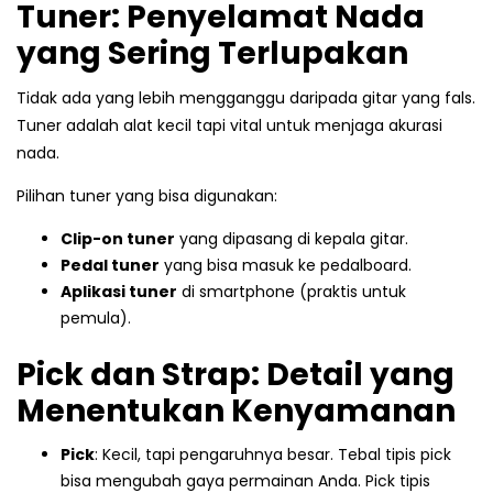
Tuner: Penyelamat Nada
yang Sering Terlupakan
Tidak ada yang lebih mengganggu daripada gitar yang fals.
Tuner adalah alat kecil tapi vital untuk menjaga akurasi
nada.
Pilihan tuner yang bisa digunakan:
Clip-on tuner
yang dipasang di kepala gitar.
Pedal tuner
yang bisa masuk ke pedalboard.
Aplikasi tuner
di smartphone (praktis untuk
pemula).
Pick dan Strap: Detail yang
Menentukan Kenyamanan
Pick
: Kecil, tapi pengaruhnya besar. Tebal tipis pick
bisa mengubah gaya permainan Anda. Pick tipis