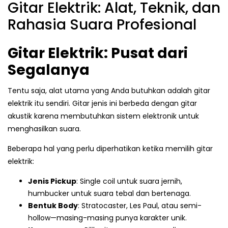
Gitar Elektrik: Alat, Teknik, dan
Rahasia Suara Profesional
Gitar Elektrik: Pusat dari
Segalanya
Tentu saja, alat utama yang Anda butuhkan adalah gitar
elektrik itu sendiri. Gitar jenis ini berbeda dengan gitar
akustik karena membutuhkan sistem elektronik untuk
menghasilkan suara.
Beberapa hal yang perlu diperhatikan ketika memilih gitar
elektrik:
Jenis Pickup
: Single coil untuk suara jernih,
humbucker untuk suara tebal dan bertenaga.
Bentuk Body
: Stratocaster, Les Paul, atau semi-
hollow—masing-masing punya karakter unik.