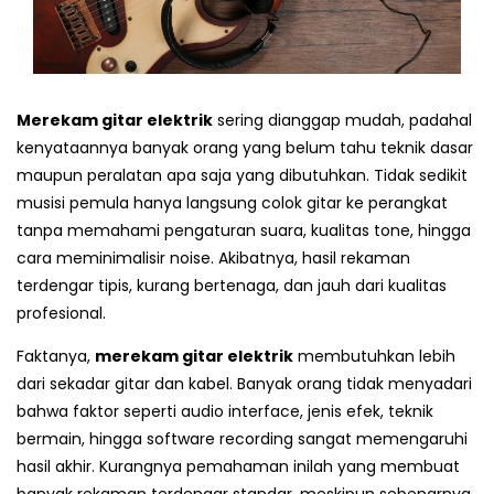
Merekam gitar elektrik
sering dianggap mudah, padahal
kenyataannya banyak orang yang belum tahu teknik dasar
maupun peralatan apa saja yang dibutuhkan. Tidak sedikit
musisi pemula hanya langsung colok gitar ke perangkat
tanpa memahami pengaturan suara, kualitas tone, hingga
cara meminimalisir noise. Akibatnya, hasil rekaman
terdengar tipis, kurang bertenaga, dan jauh dari kualitas
profesional.
Faktanya,
merekam gitar elektrik
membutuhkan lebih
dari sekadar gitar dan kabel. Banyak orang tidak menyadari
bahwa faktor seperti audio interface, jenis efek, teknik
bermain, hingga software recording sangat memengaruhi
hasil akhir. Kurangnya pemahaman inilah yang membuat