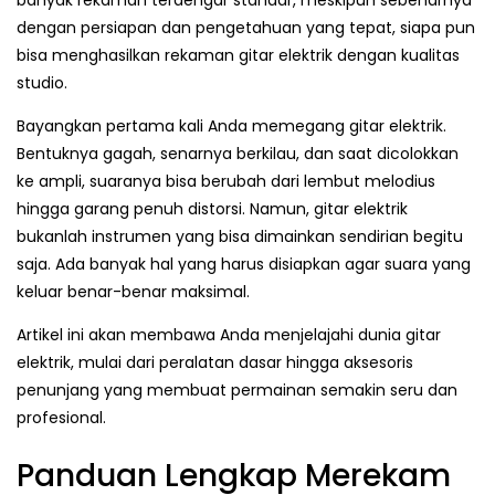
banyak rekaman terdengar standar, meskipun sebenarnya
dengan persiapan dan pengetahuan yang tepat, siapa pun
bisa menghasilkan rekaman gitar elektrik dengan kualitas
studio.
Bayangkan pertama kali Anda memegang gitar elektrik.
Bentuknya gagah, senarnya berkilau, dan saat dicolokkan
ke ampli, suaranya bisa berubah dari lembut melodius
hingga garang penuh distorsi. Namun, gitar elektrik
bukanlah instrumen yang bisa dimainkan sendirian begitu
saja. Ada banyak hal yang harus disiapkan agar suara yang
keluar benar-benar maksimal.
Artikel ini akan membawa Anda menjelajahi dunia gitar
elektrik, mulai dari peralatan dasar hingga aksesoris
penunjang yang membuat permainan semakin seru dan
profesional.
Panduan Lengkap Merekam