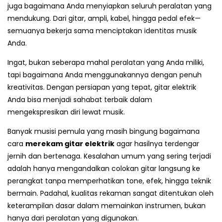
juga bagaimana Anda menyiapkan seluruh peralatan yang
mendukung. Dari gitar, ampli, kabel, hingga pedal efek—
semuanya bekerja sama menciptakan identitas musik
Anda.
Ingat, bukan seberapa mahal peralatan yang Anda miliki,
tapi bagaimana Anda menggunakannya dengan penuh
kreativitas. Dengan persiapan yang tepat, gitar elektrik
Anda bisa menjadi sahabat terbaik dalam
mengekspresikan diri lewat musik.
Banyak musisi pemula yang masih bingung bagaimana
cara
merekam gitar elektrik
agar hasilnya terdengar
jernih dan bertenaga. Kesalahan umum yang sering terjadi
adalah hanya mengandalkan colokan gitar langsung ke
perangkat tanpa memperhatikan tone, efek, hingga teknik
bermain. Padahal, kualitas rekaman sangat ditentukan oleh
keterampilan dasar dalam memainkan instrumen, bukan
hanya dari peralatan yang digunakan.