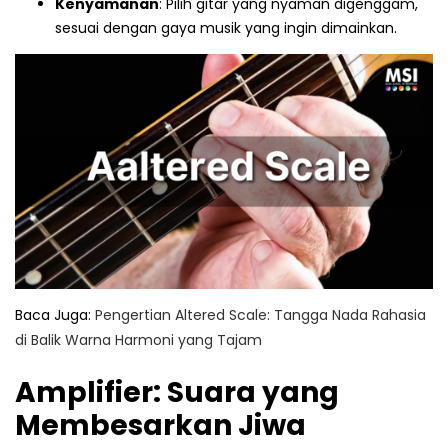
Kenyamanan
: Pilih gitar yang nyaman digenggam,
sesuai dengan gaya musik yang ingin dimainkan.
Baca Juga:
Pengertian Altered Scale: Tangga Nada Rahasia
di Balik Warna Harmoni yang Tajam
Amplifier: Suara yang
Membesarkan Jiwa