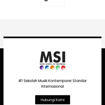
#1 Sekolah Musik Kontemporer Standar
Internasional
Hubungi Kami