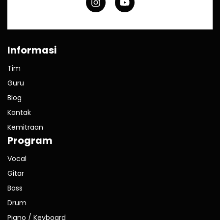
Informasi
Tim
Guru
Blog
Kontak
Kemitraan
Program
Vocal
Gitar
Bass
Drum
Piano / Keyboard