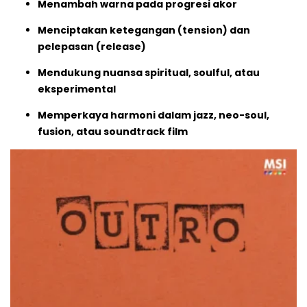
Menambah warna pada progresi akor
Menciptakan ketegangan (tension) dan
pelepasan (release)
Mendukung nuansa spiritual, soulful, atau
eksperimental
Memperkaya harmoni dalam jazz, neo-soul,
fusion, atau soundtrack film