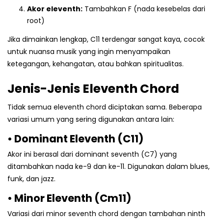
Akor eleventh:
Tambahkan F (nada kesebelas dari
root)
Jika dimainkan lengkap, C11 terdengar sangat kaya, cocok
untuk nuansa musik yang ingin menyampaikan
ketegangan, kehangatan, atau bahkan spiritualitas.
Jenis-Jenis Eleventh Chord
Tidak semua eleventh chord diciptakan sama. Beberapa
variasi umum yang sering digunakan antara lain:
• Dominant Eleventh (C11)
Akor ini berasal dari dominant seventh (C7) yang
ditambahkan nada ke-9 dan ke-11. Digunakan dalam blues,
funk, dan jazz.
• Minor Eleventh (Cm11)
Variasi dari minor seventh chord dengan tambahan ninth