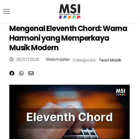
Mengenal Eleventh Chord: Warna
Harmoni yang Memperkaya
Musik Modern
25/07/2025
Webmaster
Categories:
Teori Musik