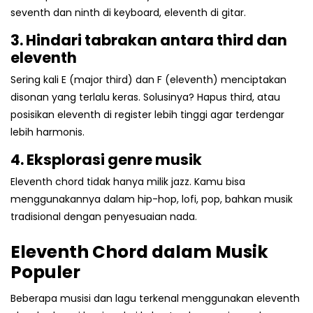
seventh dan ninth di keyboard, eleventh di gitar.
3. Hindari tabrakan antara third dan
eleventh
Sering kali E (major third) dan F (eleventh) menciptakan
disonan yang terlalu keras. Solusinya? Hapus third, atau
posisikan eleventh di register lebih tinggi agar terdengar
lebih harmonis.
4. Eksplorasi genre musik
Eleventh chord tidak hanya milik jazz. Kamu bisa
menggunakannya dalam hip-hop, lofi, pop, bahkan musik
tradisional dengan penyesuaian nada.
Eleventh Chord dalam Musik
Populer
Beberapa musisi dan lagu terkenal menggunakan eleventh