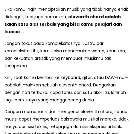
Jika kamu ingin menciptakan musik yang tidak hanya enak
didengar, tapi juga bermakna,
eleventh chord adalah
salah satu alat terbaik yang bisa kamu pelajari dan
kuasai
.
Jangan takut pada kompleksitasnya. Justru dari
kompleksitas itu, kamu bisa menemukan warna, keunikan,
dan kekuatan artistik yang membuat musikmu tak
terlupakan.
Kini, saat kamu kembali ke keyboard, gitar, atau DAW-mu—
cobalah mainkan sebuah eleventh chord. Dengarkan
dengan hati terbuka. Siapa tahu, dari satu akor itu, lahirlah
lagu berikutnya yang mengguncang dunia.
Dengan memahami dan mengenal eleventh chord, setiap
musisi dapat memperluas cakrawala musikal mereka, tidak
hanya dari sisi teknis, tetapi juga dari sisi ekspresi artistik.