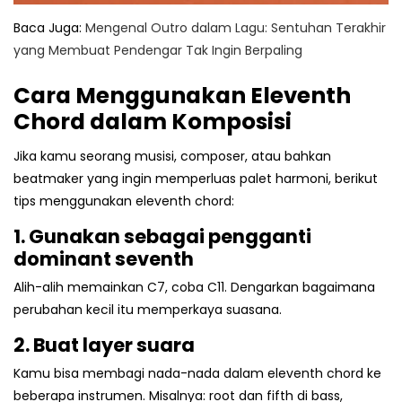
Baca Juga:
Mengenal Outro dalam Lagu: Sentuhan Terakhir
yang Membuat Pendengar Tak Ingin Berpaling
Cara Menggunakan Eleventh
Chord dalam Komposisi
Jika kamu seorang musisi, composer, atau bahkan
beatmaker yang ingin memperluas palet harmoni, berikut
tips menggunakan eleventh chord:
1. Gunakan sebagai pengganti
dominant seventh
Alih-alih memainkan C7, coba C11. Dengarkan bagaimana
perubahan kecil itu memperkaya suasana.
2. Buat layer suara
Kamu bisa membagi nada-nada dalam eleventh chord ke
beberapa instrumen. Misalnya: root dan fifth di bass,