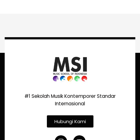
#1 Sekolah Musik Kontemporer Standar
Internasional
Hubungi Kami