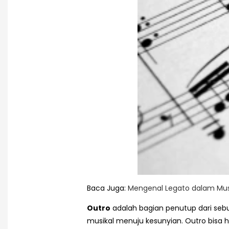
Baca Juga:
Mengenal Legato dalam Musi
Outro
adalah bagian penutup dari sebu
musikal menuju kesunyian. Outro bisa 