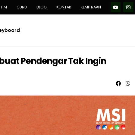
TIM
GURU
BLOG
KONTAK
KEMITRAAN
Keyboard
buat Pendengar Tak Ingin