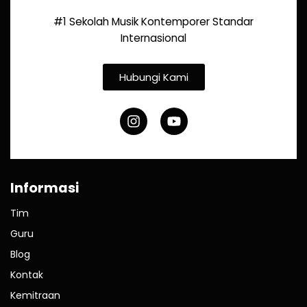
#1 Sekolah Musik Kontemporer Standar
Internasional
Hubungi Kami
Informasi
Tim
Guru
Blog
Kontak
Kemitraan