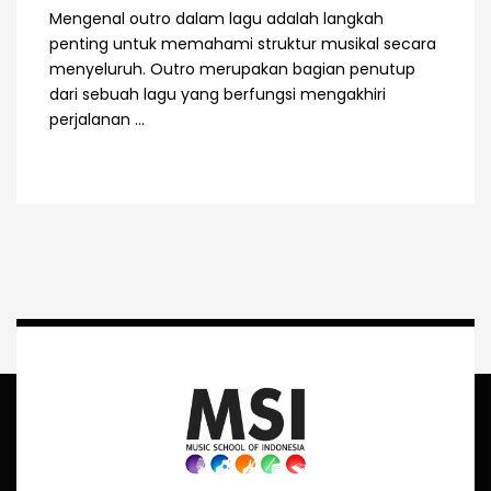
Mengenal outro dalam lagu adalah langkah
penting untuk memahami struktur musikal secara
menyeluruh. Outro merupakan bagian penutup
dari sebuah lagu yang berfungsi mengakhiri
perjalanan ...