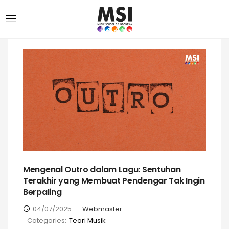
Mengenal Outro dalam Lagu: Sentuhan
Terakhir yang Membuat Pendengar Tak Ingin
Berpaling
04/07/2025
Webmaster
Categories:
Teori Musik