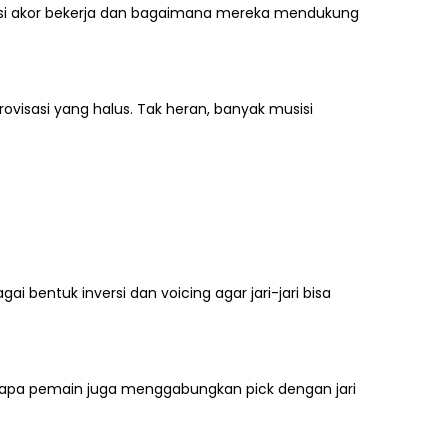
i akor bekerja dan bagaimana mereka mendukung
ovisasi yang halus. Tak heran, banyak musisi
bentuk inversi dan voicing agar jari-jari bisa
berapa pemain juga menggabungkan pick dengan jari