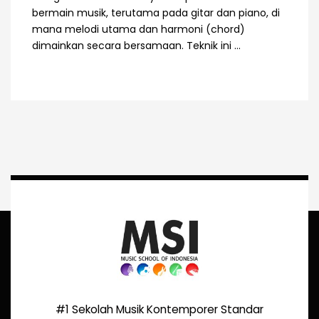
bermain musik, terutama pada gitar dan piano, di
mana melodi utama dan harmoni (chord)
dimainkan secara bersamaan. Teknik ini ...
#1 Sekolah Musik Kontemporer Standar