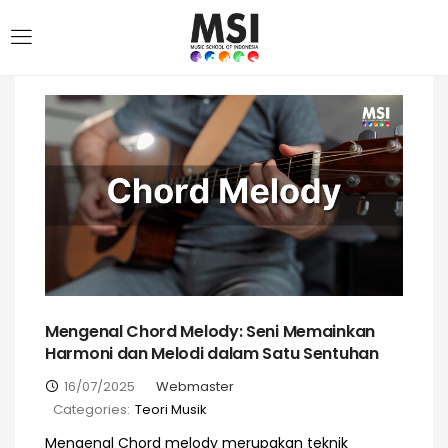
Mengenal Chord Melody: Seni Memainkan
Harmoni dan Melodi dalam Satu Sentuhan
16/07/2025
Webmaster
Categories:
Teori Musik
Mengenal Chord melody merupakan teknik