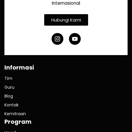
Internasional
Hubungi Kami
Informasi
Tim
Guru
Blog
Kontak
Kemitraan
Program