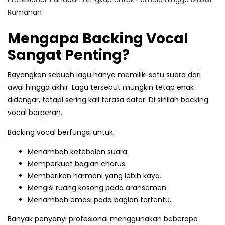
Rumahan
Mengapa Backing Vocal
Sangat Penting?
Bayangkan sebuah lagu hanya memiliki satu suara dari
awal hingga akhir. Lagu tersebut mungkin tetap enak
didengar, tetapi sering kali terasa datar. Di sinilah backing
vocal berperan.
Backing vocal berfungsi untuk:
Menambah ketebalan suara.
Memperkuat bagian chorus.
Memberikan harmoni yang lebih kaya.
Mengisi ruang kosong pada aransemen.
Menambah emosi pada bagian tertentu.
Banyak penyanyi profesional menggunakan beberapa