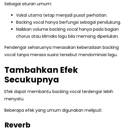
Sebagai aturan umum:
Vokal utama tetap menjadi pusat perhatian.
Backing vocal hanya berfungsi sebagai pendukung.
Naikkan volume backing vocal hanya pada bagian
chorus atau klimaks lagu bila memang diperlukan.
Pendengar seharusnya merasakan keberadaan backing
vocal tanpa merasa suara tersebut mendominasi lagu.
Tambahkan Efek
Secukupnya
Efek dapat membantu backing vocal terdengar lebih
menyatu.
Beberapa efek yang umum digunakan meliputi:
Reverb