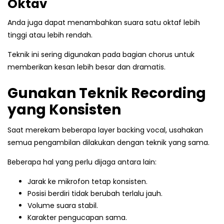
Oktav
Anda juga dapat menambahkan suara satu oktaf lebih
tinggi atau lebih rendah.
Teknik ini sering digunakan pada bagian chorus untuk
memberikan kesan lebih besar dan dramatis.
Gunakan Teknik Recording
yang Konsisten
Saat merekam beberapa layer backing vocal, usahakan
semua pengambilan dilakukan dengan teknik yang sama.
Beberapa hal yang perlu dijaga antara lain:
Jarak ke mikrofon tetap konsisten.
Posisi berdiri tidak berubah terlalu jauh.
Volume suara stabil.
Karakter pengucapan sama.