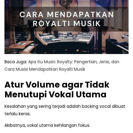
Baca Juga:
Apa Itu Music Royalty: Pengertian, Jenis, dan
Cara Musisi Mendapatkan Royalti Musik
Atur Volume agar Tidak
Menutupi Vokal Utama
Kesalahan yang sering terjadi adalah backing vocal dibuat
terlalu keras.
Akibatnya, vokal utama kehilangan fokus.