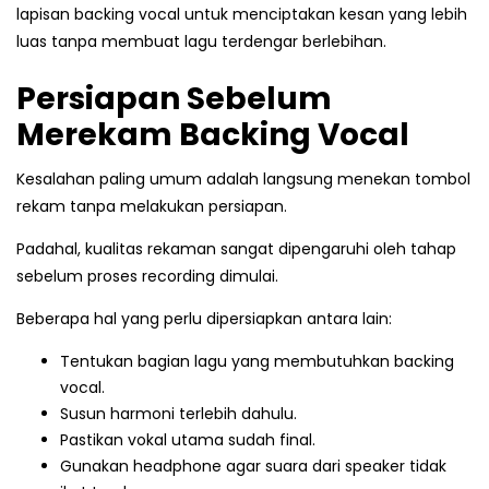
lapisan backing vocal untuk menciptakan kesan yang lebih
luas tanpa membuat lagu terdengar berlebihan.
Persiapan Sebelum
Merekam Backing Vocal
Kesalahan paling umum adalah langsung menekan tombol
rekam tanpa melakukan persiapan.
Padahal, kualitas rekaman sangat dipengaruhi oleh tahap
sebelum proses recording dimulai.
Beberapa hal yang perlu dipersiapkan antara lain:
Tentukan bagian lagu yang membutuhkan backing
vocal.
Susun harmoni terlebih dahulu.
Pastikan vokal utama sudah final.
Gunakan headphone agar suara dari speaker tidak