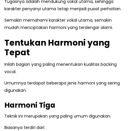
Tugasnya adalah mendukung vokal utama, sehingga
karakter penyanyi utama tetap menjadi pusat perhatian.
Semakin memahami karakter vokal utama, semakin
mudah menciptakan harmoni yang terdengar alami.
Tentukan Harmoni yang
Tepat
Inilah bagian yang paling menentukan kualitas backing
vocal.
Umumnya terdapat beberapa jenis harmoni yang sering
digunakan:
Harmoni Tiga
Teknik ini merupakan yang paling umum digunakan.
Biasanya terdiri dari: