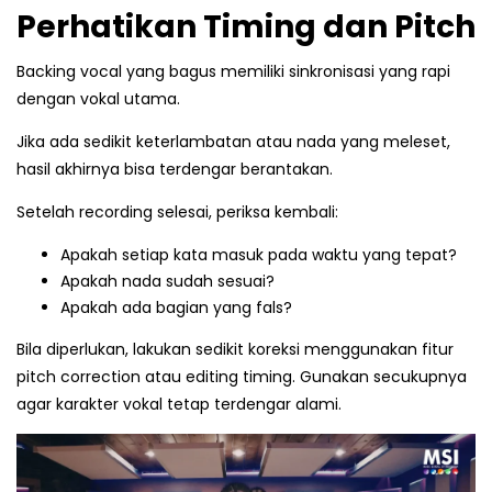
Perhatikan Timing dan Pitch
Backing vocal yang bagus memiliki sinkronisasi yang rapi
dengan vokal utama.
Jika ada sedikit keterlambatan atau nada yang meleset,
hasil akhirnya bisa terdengar berantakan.
Setelah recording selesai, periksa kembali:
Apakah setiap kata masuk pada waktu yang tepat?
Apakah nada sudah sesuai?
Apakah ada bagian yang fals?
Bila diperlukan, lakukan sedikit koreksi menggunakan fitur
pitch correction atau editing timing. Gunakan secukupnya
agar karakter vokal tetap terdengar alami.