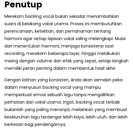
Penutup
Merekam backing vocal bukan sekadar menambahkan
suara di belakang vokal utama. Proses ini membutuhkan
perencanaan, ketelitian, dan pemahaman tentang
harmoni agar setiap lapisan vokal saling melengkapi. Mulai
dari menentukan harmoni, menjaga konsistensi saat
recording, merekam beberapa layer, hingga melakukan
mixing dengan volume dan efek yang tepat, setiap langkah
memiliki peran penting dalam membentuk hasil akhir.
Dengan latihan yang konsisten, Anda akan semakin peka
dalam menyusun backing vocal yang mampu
memperkuat emosi sebuah lagu tanpa mengalihkan
perhatian dari vokal utama. Ingat, backing vocal terbaik
bukanlah yang paling menonjol, melainkan yang membuat
keseluruhan lagu terdengar lebih kaya, lebih utuh, dan lebih
berkesan bagi pendengarnya.