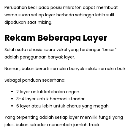
Perubahan kecil pada posisi mikrofon dapat membuat
warna suara setiap layer berbeda sehingga lebih sulit
dipadukan saat mixing.
Rekam Beberapa Layer
Salah satu rahasia suara vokal yang terdengar “besar”
adalah penggunaan banyak layer.
Namun, bukan berarti semakin banyak selalu semakin baik.
Sebagai panduan sederhana:
2 layer untuk ketebalan ringan.
3–4 layer untuk harmoni standar.
6 layer atau lebih untuk chorus yang megah.
Yang terpenting adalah setiap layer memiliki fungsi yang
jelas, bukan sekadar menambah jumlah track.