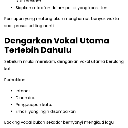
ikut terekam.
Siapkan mikrofon dalam posisi yang konsisten.
Persiapan yang matang akan menghemat banyak waktu
saat proses editing nanti.
Dengarkan Vokal Utama
Terlebih Dahulu
Sebelum mulai merekam, dengarkan vokal utama berulang
kali.
Perhatikan:
Intonasi.
Dinamika.
Pengucapan kata.
Emosi yang ingin disampaikan.
Backing vocal bukan sekadar bernyanyi mengikuti lagu.