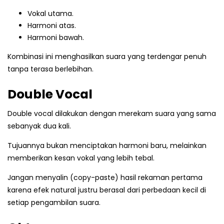
Vokal utama.
Harmoni atas.
Harmoni bawah.
Kombinasi ini menghasilkan suara yang terdengar penuh
tanpa terasa berlebihan.
Double Vocal
Double vocal dilakukan dengan merekam suara yang sama
sebanyak dua kali.
Tujuannya bukan menciptakan harmoni baru, melainkan
memberikan kesan vokal yang lebih tebal.
Jangan menyalin (copy-paste) hasil rekaman pertama
karena efek natural justru berasal dari perbedaan kecil di
setiap pengambilan suara.