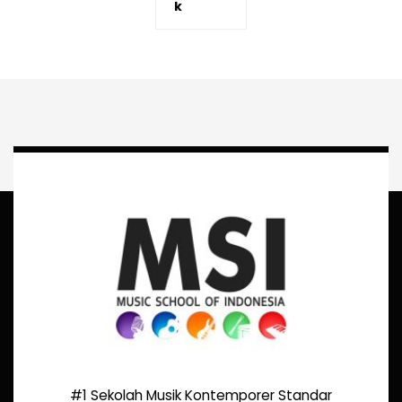
k
#1 Sekolah Musik Kontemporer Standar