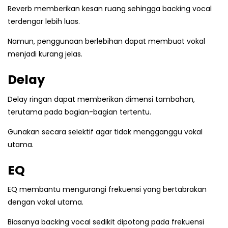
Reverb memberikan kesan ruang sehingga backing vocal
terdengar lebih luas.
Namun, penggunaan berlebihan dapat membuat vokal
menjadi kurang jelas.
Delay
Delay ringan dapat memberikan dimensi tambahan,
terutama pada bagian-bagian tertentu.
Gunakan secara selektif agar tidak mengganggu vokal
utama.
EQ
EQ membantu mengurangi frekuensi yang bertabrakan
dengan vokal utama.
Biasanya backing vocal sedikit dipotong pada frekuensi