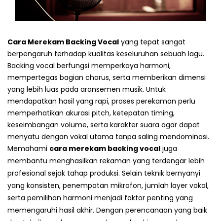
Cara Merekam Backing Vocal
yang tepat sangat
berpengaruh terhadap kualitas keseluruhan sebuah lagu.
Backing vocal berfungsi memperkaya harmoni,
mempertegas bagian chorus, serta memberikan dimensi
yang lebih luas pada aransemen musik. Untuk
mendapatkan hasil yang rapi, proses perekaman perlu
memperhatikan akurasi pitch, ketepatan timing,
keseimbangan volume, serta karakter suara agar dapat
menyatu dengan vokal utama tanpa saling mendominasi.
Memahami
cara merekam backing vocal
juga
membantu menghasilkan rekaman yang terdengar lebih
profesional sejak tahap produksi. Selain teknik bernyanyi
yang konsisten, penempatan mikrofon, jumlah layer vokal,
serta pemilihan harmoni menjadi faktor penting yang
memengaruhi hasil akhir. Dengan perencanaan yang baik