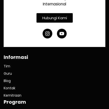
Internasional
Hubungi Kami
Informasi
Tim
Guru
Blog
Kontak
Kemitraan
Program