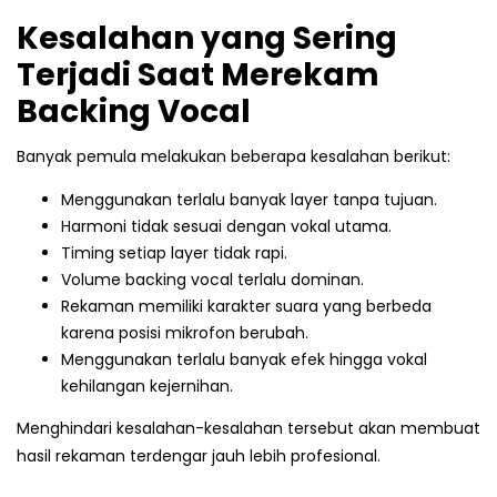
Kesalahan yang Sering
Terjadi Saat Merekam
Backing Vocal
Banyak pemula melakukan beberapa kesalahan berikut:
Menggunakan terlalu banyak layer tanpa tujuan.
Harmoni tidak sesuai dengan vokal utama.
Timing setiap layer tidak rapi.
Volume backing vocal terlalu dominan.
Rekaman memiliki karakter suara yang berbeda
karena posisi mikrofon berubah.
Menggunakan terlalu banyak efek hingga vokal
kehilangan kejernihan.
Menghindari kesalahan-kesalahan tersebut akan membuat
hasil rekaman terdengar jauh lebih profesional.