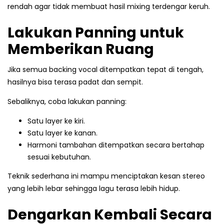
rendah agar tidak membuat hasil mixing terdengar keruh.
Lakukan Panning untuk
Memberikan Ruang
Jika semua backing vocal ditempatkan tepat di tengah,
hasilnya bisa terasa padat dan sempit.
Sebaliknya, coba lakukan panning:
Satu layer ke kiri.
Satu layer ke kanan.
Harmoni tambahan ditempatkan secara bertahap
sesuai kebutuhan.
Teknik sederhana ini mampu menciptakan kesan stereo
yang lebih lebar sehingga lagu terasa lebih hidup.
Dengarkan Kembali Secara