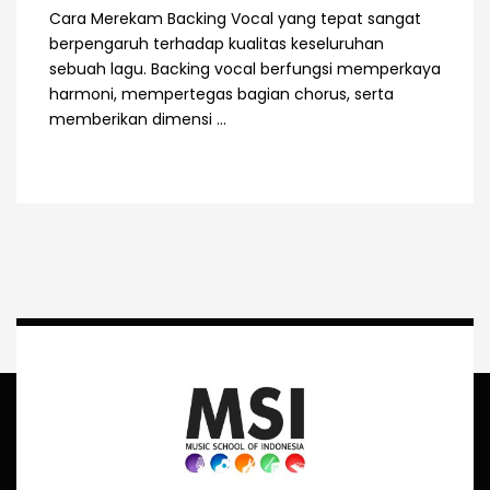
Cara Merekam Backing Vocal yang tepat sangat
berpengaruh terhadap kualitas keseluruhan
sebuah lagu. Backing vocal berfungsi memperkaya
harmoni, mempertegas bagian chorus, serta
memberikan dimensi ...