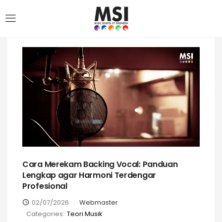
Cara Merekam Backing Vocal: Panduan
Lengkap agar Harmoni Terdengar
Profesional
02/07/2026
Webmaster
Categories:
Teori Musik