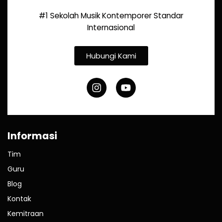
#1 Sekolah Musik Kontemporer Standar
Internasional
Hubungi Kami
Informasi
Tim
Guru
Blog
Kontak
Kemitraan