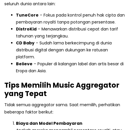
seluruh dunia antara lain:
TuneCore
– Fokus pada kontrol penuh hak cipta dan
pembayaran royalti tanpa potongan persentase.
DistroKid
– Menawarkan distribusi cepat dan tarif
tahunan yang terjangkau.
CD Baby
– Sudah lama berkecimpung di dunia
distribusi digital dengan dukungan ke ratusan
platform.
Believe
– Populer di kalangan label dan artis besar di
Eropa dan Asia.
Tips Memilih Music Aggregator
yang Tepat
Tidak semua aggregator sama. Saat memilih, perhatikan
beberapa faktor berikut:
Biaya dan Model Pembayaran