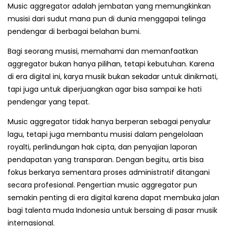
Music aggregator adalah jembatan yang memungkinkan
musisi dari sudut mana pun di dunia menggapai telinga
pendengar di berbagai belahan bumi.
Bagi seorang musisi, memahami dan memanfaatkan
aggregator bukan hanya pilihan, tetapi kebutuhan. Karena
di era digital ini, karya musik bukan sekadar untuk dinikmati,
tapi juga untuk diperjuangkan agar bisa sampai ke hati
pendengar yang tepat.
Music aggregator tidak hanya berperan sebagai penyalur
lagu, tetapi juga membantu musisi dalam pengelolaan
royalti, perlindungan hak cipta, dan penyajian laporan
pendapatan yang transparan. Dengan begitu, artis bisa
fokus berkarya sementara proses administratif ditangani
secara profesional. Pengertian music aggregator pun
semakin penting di era digital karena dapat membuka jalan
bagi talenta muda Indonesia untuk bersaing di pasar musik
internasional.