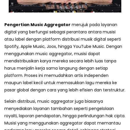
Pengertian Music Aggregator
merujuk pada layanan
digital yang berfungsi sebagai perantara antara musisi
atau label dengan platform distribusi musik digital seperti
Spotify, Apple Music, Joox, hingga YouTube Music. Dengan
menggunakan music aggregator, musisi dapat
mendistribusikan karya mereka secara lebih luas tanpa
harus menjalin kerja sama langsung dengan setiap
platform. Proses ini memudahkan artis independen
maupun label kecil untuk memasukkan lagu mereka ke
pasar global dengan cara yang lebih efisien dan terstruktur.
Selain distribusi, music aggregator juga biasanya
menyediakan layanan tambahan seperti pengelolaan
royalti, laporan pendapatan, hingga perlindungan hak cipta.
Musisi yang menggunakan aggregator dapat memantau