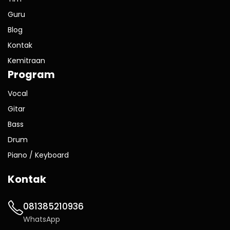
Guru
Blog
Kontak
Kemitraan
Program
Vocal
Gitar
Bass
Drum
Piano / Keyboard
Kontak
081385210936
WhatsApp