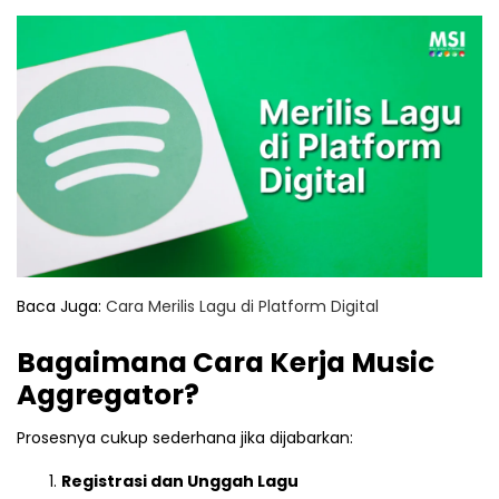
Baca Juga:
Cara Merilis Lagu di Platform Digital
Bagaimana Cara Kerja Music
Aggregator?
Prosesnya cukup sederhana jika dijabarkan:
Registrasi dan Unggah Lagu