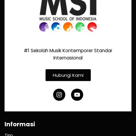
#1 Sekolah Musik Kontemporer Standar
Internasional
Hubungi Kami
Informasi
Tim