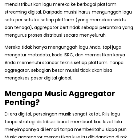
mendistribusikan lagu mereka ke berbagai platform
streaming digital. Daripada musisi harus mengunggah lagu
satu per satu ke setiap platform (yang memakan waktu
dan tenaga), aggregator bertindak sebagai perantara yang
mengurus proses distribusi secara menyeluruh.
Mereka tidak hanya mengunggah lagu Anda, tapi juga
mengatur metadata, kode ISRC, dan memastikan karya
Anda memenuhi standar teknis setiap platform. Tanpa
aggregator, sebagian besar musisi tidak akan bisa
mengakses pasar digital global.
Mengapa Music Aggregator
Penting?
Di era digital, persaingan musik sangat ketat. Rilis lagu
tanpa strategi distribusi ibarat membuat kue lezat lalu
menyimpannya di lemari tanpa memberitahu siapa pun.
Music aggregator memastikan kue itu dihidangkan di rak