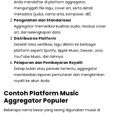
Anda mendaftar di platform aggregator,
mengunggah file lagu, cover art, serta detail
metadata (judul, nama artis, komposer, dll).
Pengolahan dan Standarisasi
Aggregator memeriksa kualitas audio, resolusi cover
art, dan kelengkapan data.
Distribusi ke Platform
Setelah lolos verifikasi, lagu dikirim ke berbagai
platform seperti Spotify, Apple Music, Deezer, Joox,
YouTube Music, dan lainnya.
Pelaporan dan Pembayaran Royalti
Setiap bulan atau periode tertentu, aggregator
memberikan laporan pemutaran dan mengirimkan
royalti ke akun Anda.
Contoh Platform Music
Aggregator Populer
Beberapa nama besar yang sering digunakan musisi di