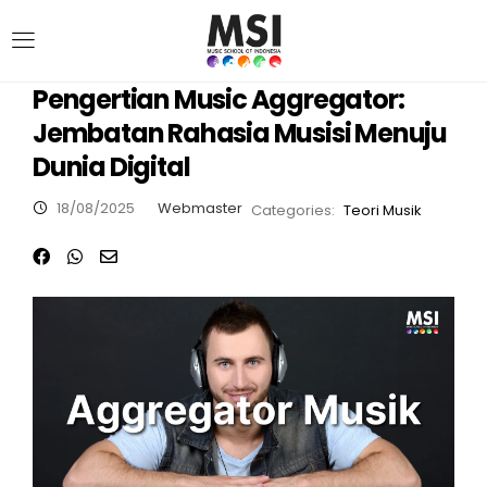
Pengertian Music Aggregator:
Jembatan Rahasia Musisi Menuju
Dunia Digital
18/08/2025
Webmaster
Categories:
Teori Musik