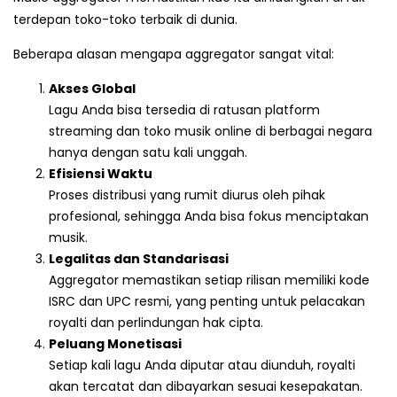
terdepan toko-toko terbaik di dunia.
Beberapa alasan mengapa aggregator sangat vital:
Akses Global
Lagu Anda bisa tersedia di ratusan platform
streaming dan toko musik online di berbagai negara
hanya dengan satu kali unggah.
Efisiensi Waktu
Proses distribusi yang rumit diurus oleh pihak
profesional, sehingga Anda bisa fokus menciptakan
musik.
Legalitas dan Standarisasi
Aggregator memastikan setiap rilisan memiliki kode
ISRC dan UPC resmi, yang penting untuk pelacakan
royalti dan perlindungan hak cipta.
Peluang Monetisasi
Setiap kali lagu Anda diputar atau diunduh, royalti
akan tercatat dan dibayarkan sesuai kesepakatan.