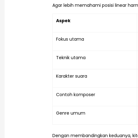
Agar lebih memahami posisi linear har
Aspek
Fokus utama
Teknik utama
Karakter suara
Contoh komposer
Genre umum
Dengan membandingkan keduanya, kita