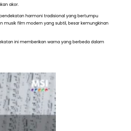
kan akor.
n pendekatan harmoni tradisional yang bertumpu
an musik film modern yang subtil, besar kemungkinan
dekatan ini memberikan warna yang berbeda dalam