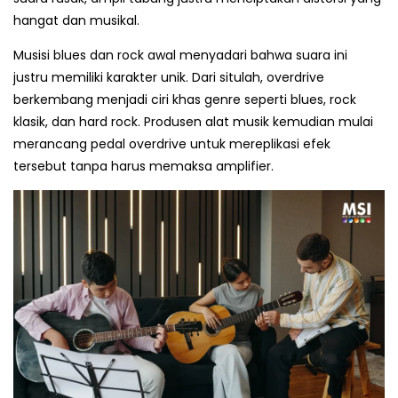
hangat dan musikal.
Musisi blues dan rock awal menyadari bahwa suara ini
justru memiliki karakter unik. Dari situlah, overdrive
berkembang menjadi ciri khas genre seperti blues, rock
klasik, dan hard rock. Produsen alat musik kemudian mulai
merancang pedal overdrive untuk mereplikasi efek
tersebut tanpa harus memaksa amplifier.