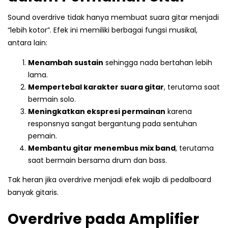
Sound overdrive tidak hanya membuat suara gitar menjadi
“lebih kotor”. Efek ini memiliki berbagai fungsi musikal,
antara lain:
Menambah sustain
sehingga nada bertahan lebih
lama.
Mempertebal karakter suara gitar
, terutama saat
bermain solo.
Meningkatkan ekspresi permainan
karena
responsnya sangat bergantung pada sentuhan
pemain.
Membantu gitar menembus mix band
, terutama
saat bermain bersama drum dan bass.
Tak heran jika overdrive menjadi efek wajib di pedalboard
banyak gitaris.
Overdrive pada Amplifier