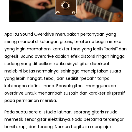
Apa Itu Sound Overdrive merupakan pertanyaan yang
sering muncul di kalangan gitaris, terutama bagi mereka
yang ingin memahami karakter tone yang lebih “berisi” dan
agresif. Sound overdrive adalah efek distorsi ringan hingga
sedang yang dihasilkan ketika sinyal gitar diperkuat
melebihi batas normalnya, sehingga menciptakan suara
yang lebih hangat, tebal, dan sedikit “pecah” tanpa
kehilangan definisi nada. Banyak gitaris menggunakan
overdrive untuk menambah sustain dan karakter ekspresif
pada permainan mereka.
Pada suatu sore di studio latihan, seorang gitaris muda
memetik senar gitar elektriknya. Nada pertama terdengar
bersih, rapi, dan tenang. Namun begitu ia menginjak