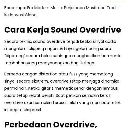
Baca Juga:
Era Modern Music: Perjalanan Musik dari Tradisi
ke Inovasi Global
Cara Kerja Sound Overdrive
Secara teknis, sound overdrive terjadi ketika sinyal audio
mengalami clipping ringan. Artinya, gelombang suara
“dipotong” secara halus sehingga menghasilkan harmonik
tambahan yang menyenangkan bagi telinga.
Berbeda dengan distortion atau fuzz yang memotong
sinyal secara ekstrem, overdrive tetap menjaga dinamika
permainan. Ketika gitaris memetik senar dengan lembut,
suara tetap relatif bersih. Saat petikan semakin keras,
overdrive akan semakin terasa. Inilah yang membuat efek
ini begitu ekspresif.
Perbedaan Overdrive,