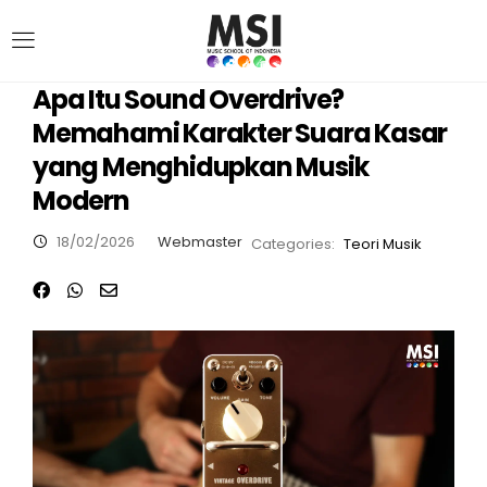
Apa Itu Sound Overdrive?
Memahami Karakter Suara Kasar
yang Menghidupkan Musik
Modern
18/02/2026
Webmaster
Categories:
Teori Musik