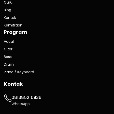
Guru
Blog
Kontak
Kemitraan
Program
Vocal
Gitar
Bass
Drum
Piano / Keyboard
Kontak
081385210936
WhatsApp