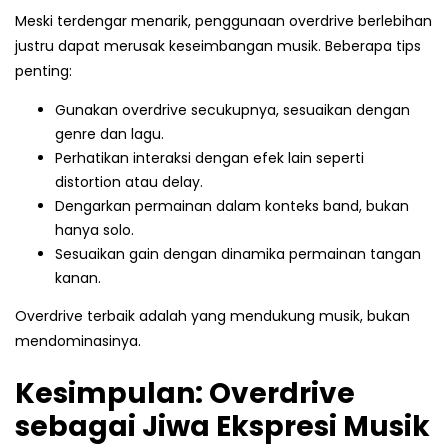
Meski terdengar menarik, penggunaan overdrive berlebihan
justru dapat merusak keseimbangan musik. Beberapa tips
penting:
Gunakan overdrive secukupnya, sesuaikan dengan
genre dan lagu.
Perhatikan interaksi dengan efek lain seperti
distortion atau delay.
Dengarkan permainan dalam konteks band, bukan
hanya solo.
Sesuaikan gain dengan dinamika permainan tangan
kanan.
Overdrive terbaik adalah yang mendukung musik, bukan
mendominasinya.
Kesimpulan: Overdrive
sebagai Jiwa Ekspresi Musik