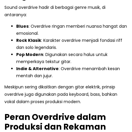
Sound overdrive hadir di berbagai genre musik, di
antaranya:
Blues
: Overdrive ringan memberi nuansa hangat dan
emosional.
Rock Klasik
: Karakter overdrive menjadi fondasi riff
dan solo legendaris.
Pop Modern
: Digunakan secara halus untuk
memperkaya tekstur gitar.
Indie & Alternative
: Overdrive menambah kesan
mentah dan jujur.
Meskipun sering dikaitkan dengan gitar elektrik, prinsip
overdrive juga digunakan pada keyboard, bass, bahkan
vokal dalam proses produksi modern.
Peran Overdrive dalam
Produksi dan Rekaman