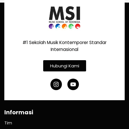
#1 Sekolah Musik Kontemporer Standar
Internasional
Hubungi Kami
Informasi
Tim