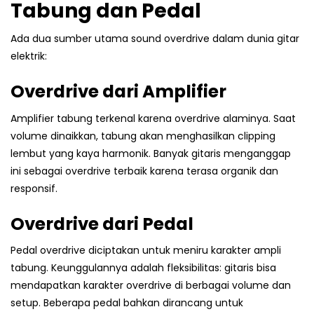
Tabung dan Pedal
Ada dua sumber utama sound overdrive dalam dunia gitar
elektrik:
Overdrive dari Amplifier
Amplifier tabung terkenal karena overdrive alaminya. Saat
volume dinaikkan, tabung akan menghasilkan clipping
lembut yang kaya harmonik. Banyak gitaris menganggap
ini sebagai overdrive terbaik karena terasa organik dan
responsif.
Overdrive dari Pedal
Pedal overdrive diciptakan untuk meniru karakter ampli
tabung. Keunggulannya adalah fleksibilitas: gitaris bisa
mendapatkan karakter overdrive di berbagai volume dan
setup. Beberapa pedal bahkan dirancang untuk