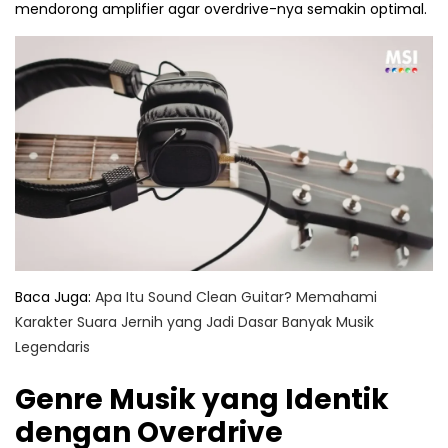
mendorong amplifier agar overdrive-nya semakin optimal.
Baca Juga:
Apa Itu Sound Clean Guitar? Memahami
Karakter Suara Jernih yang Jadi Dasar Banyak Musik
Legendaris
Genre Musik yang Identik
dengan Overdrive