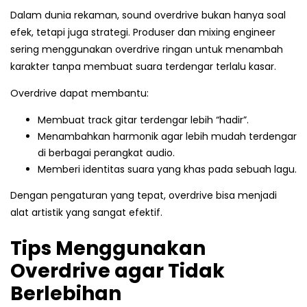
Dalam dunia rekaman, sound overdrive bukan hanya soal
efek, tetapi juga strategi. Produser dan mixing engineer
sering menggunakan overdrive ringan untuk menambah
karakter tanpa membuat suara terdengar terlalu kasar.
Overdrive dapat membantu:
Membuat track gitar terdengar lebih “hadir”.
Menambahkan harmonik agar lebih mudah terdengar
di berbagai perangkat audio.
Memberi identitas suara yang khas pada sebuah lagu.
Dengan pengaturan yang tepat, overdrive bisa menjadi
alat artistik yang sangat efektif.
Tips Menggunakan
Overdrive agar Tidak
Berlebihan