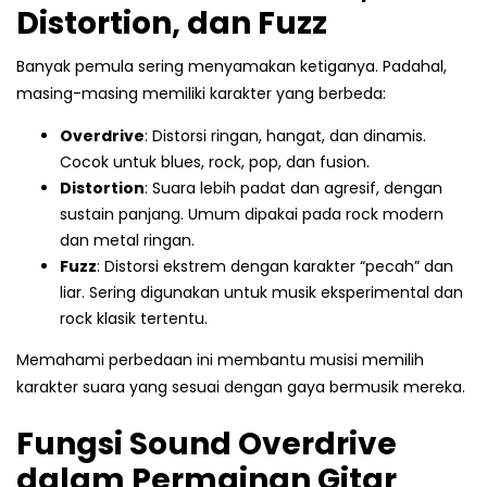
Distortion, dan Fuzz
Banyak pemula sering menyamakan ketiganya. Padahal,
masing-masing memiliki karakter yang berbeda:
Overdrive
: Distorsi ringan, hangat, dan dinamis.
Cocok untuk blues, rock, pop, dan fusion.
Distortion
: Suara lebih padat dan agresif, dengan
sustain panjang. Umum dipakai pada rock modern
dan metal ringan.
Fuzz
: Distorsi ekstrem dengan karakter “pecah” dan
liar. Sering digunakan untuk musik eksperimental dan
rock klasik tertentu.
Memahami perbedaan ini membantu musisi memilih
karakter suara yang sesuai dengan gaya bermusik mereka.
Fungsi Sound Overdrive
dalam Permainan Gitar