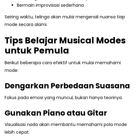
Bermain improvisasi sederhana
Seiring waktu, telinga akan mulai mengenali nuansa tiap
mode secara alami.
Tips Belajar Musical Modes
untuk Pemula
Berikut beberapa cara efektif untuk mulai memahami
mode:
Dengarkan Perbedaan Suasana
Fokus pada emosi yang muncul, bukan hanya teorinya.
Gunakan Piano atau Gitar
Visualisasi nada akan membantu memahami pola mode
lebih cepat.