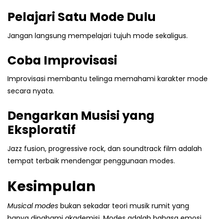
Pelajari Satu Mode Dulu
Jangan langsung mempelajari tujuh mode sekaligus.
Coba Improvisasi
Improvisasi membantu telinga memahami karakter mode
secara nyata.
Dengarkan Musisi yang
Eksploratif
Jazz fusion, progressive rock, dan soundtrack film adalah
tempat terbaik mendengar penggunaan modes.
Kesimpulan
Musical modes
bukan sekadar teori musik rumit yang
hanya dipahami akademisi. Modes adalah bahasa emosi