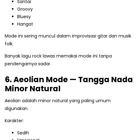
Santai
Groovy
Bluesy
Hangat
Mode ini sering muncul dalam improvisasi gitar dan musik
folk.
Banyak lagu rock lawas memakai mode ini tanpa
pendengarnya sadar.
6. Aeolian Mode — Tangga Nada
Minor Natural
Aeolian adalah minor natural yang paling umum
digunakan.
Karakter:
Sedih