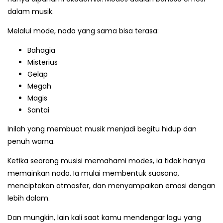
dalam musik.
Melalui mode, nada yang sama bisa terasa:
Bahagia
Misterius
Gelap
Megah
Magis
Santai
Inilah yang membuat musik menjadi begitu hidup dan
penuh warna.
Ketika seorang musisi memahami modes, ia tidak hanya
memainkan nada. Ia mulai membentuk suasana,
menciptakan atmosfer, dan menyampaikan emosi dengan
lebih dalam.
Dan mungkin, lain kali saat kamu mendengar lagu yang