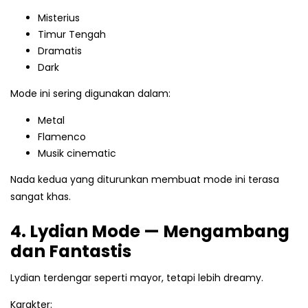
Misterius
Timur Tengah
Dramatis
Dark
Mode ini sering digunakan dalam:
Metal
Flamenco
Musik cinematic
Nada kedua yang diturunkan membuat mode ini terasa
sangat khas.
4. Lydian Mode — Mengambang
dan Fantastis
Lydian terdengar seperti mayor, tetapi lebih dreamy.
Karakter: