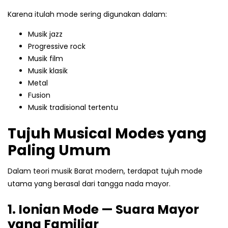
Karena itulah mode sering digunakan dalam:
Musik jazz
Progressive rock
Musik film
Musik klasik
Metal
Fusion
Musik tradisional tertentu
Tujuh Musical Modes yang
Paling Umum
Dalam teori musik Barat modern, terdapat tujuh mode
utama yang berasal dari tangga nada mayor.
1. Ionian Mode — Suara Mayor
yang Familiar