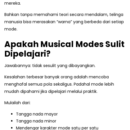
mereka.
Bahkan tanpa memahami teori secara mendalam, telinga
manusia bisa merasakan “warna” yang berbeda dari setiap
mode.
Apakah Musical Modes Sulit
Dipelajari?
Jawabannya: tidak sesulit yang dibayangkan.
Kesalahan terbesar banyak orang adalah mencoba
menghafal semua pola sekaligus. Padahal mode lebih
mudah dipahami jika dipelajari melalui praktik.
Mulailah dari:
Tangga nada mayor
Tangga nada minor
Mendengar karakter mode satu per satu