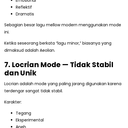
Emosional
Reflektif
Dramatis
Sebagian besar lagu mellow modern menggunakan mode
ini.
Ketika seseorang berkata “lagu minor,” biasanya yang
dimaksud adalah Aeolian.
7. Locrian Mode — Tidak Stabil
dan Unik
Locrian adalah mode yang paling jarang digunakan karena
terdengar sangat tidak stabil.
Karakter:
Tegang
Eksperimental
Aneh