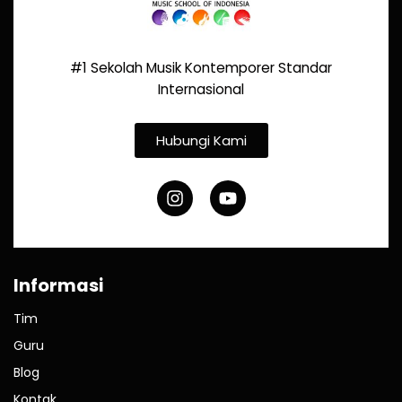
#1 Sekolah Musik Kontemporer Standar
Internasional
Hubungi Kami
Informasi
Tim
Guru
Blog
Kontak