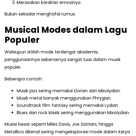
Merasakan karakter emosinya
Bukan sekadar menghafal rumus.
Musical Modes dalam Lagu
Populer
Walaupun istilah mode terdengar akademis,
penggunaannya sebenarnya sangat luas dalam musik
populer.
Beberapa contoh:
Musik jazz sering memakai Dorian dan Mixolydian
Musik metal banyak menggunakan Phrygian
Soundtrack film fantasy sering memakai Lydian
Blues dan rock klasik sering menggunakan Mixolydian
Musisi besar seperti Miles Davis, Joe Satriani, hingga
Metallica dikenal sering mengeksplorasi mode dalam karya