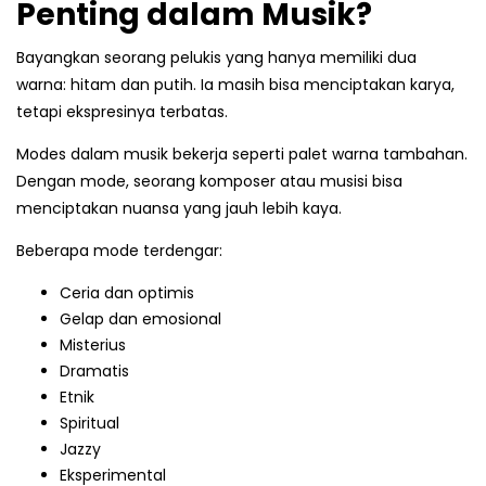
Penting dalam Musik?
Bayangkan seorang pelukis yang hanya memiliki dua
warna: hitam dan putih. Ia masih bisa menciptakan karya,
tetapi ekspresinya terbatas.
Modes dalam musik bekerja seperti palet warna tambahan.
Dengan mode, seorang komposer atau musisi bisa
menciptakan nuansa yang jauh lebih kaya.
Beberapa mode terdengar:
Ceria dan optimis
Gelap dan emosional
Misterius
Dramatis
Etnik
Spiritual
Jazzy
Eksperimental