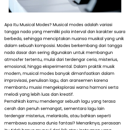
Apa Itu Musical Modes? Musical modes adalah variasi
tangga nada yang memiliki pola interval dan karakter suara
berbeda, sehingga menciptakan nuansa musikal yang unik
dalam sebuah komposisi. Modes berkembang dari tangga
nada dasar dan sering digunakan untuk membangun
atmosfer tertentu, mulai dari terdengar ceria, misterius,
emosional, hingga eksperimental. Dalam praktik musik
modern, musical modes banyak dimanfaatkan dalam
improvisasi, penulisan lagu, dan aransemen karena
membantu musisi mengeksplorasi warna harmoni serta
melodi yang lebih luas dan kreatif.
Pernahkah kamu mendengar sebuah lagu yang terasa
cerah dan penuh semangat, sementara lagu lain
terdengar misterius, melankolis, atau bahkan seperti
membawa suasana dunia fantasi? Menariknya, perasaan