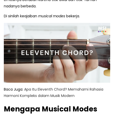
nadanya berbeda.
Di sinilah keajaiban
musical modes
bekerja.
Baca Juga:
Apa Itu Eleventh Chord? Memahami Rahasia
Harmoni Kompleks dalam Musik Modern
Mengapa Musical Modes