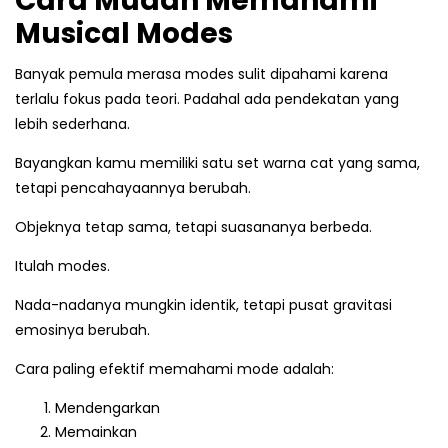
Cara Mudah Memahami
Musical Modes
Banyak pemula merasa modes sulit dipahami karena
terlalu fokus pada teori. Padahal ada pendekatan yang
lebih sederhana.
Bayangkan kamu memiliki satu set warna cat yang sama,
tetapi pencahayaannya berubah.
Objeknya tetap sama, tetapi suasananya berbeda.
Itulah modes.
Nada-nadanya mungkin identik, tetapi pusat gravitasi
emosinya berubah.
Cara paling efektif memahami mode adalah:
Mendengarkan
Memainkan