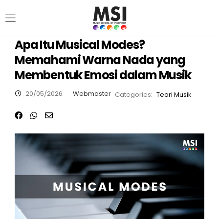
Apa Itu Musical Modes?
Memahami Warna Nada yang
Membentuk Emosi dalam Musik
20/05/2026
Webmaster
Categories:
Teori Musik