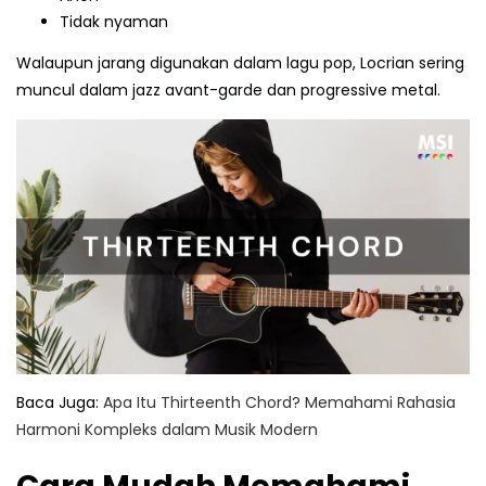
Tidak nyaman
Walaupun jarang digunakan dalam lagu pop, Locrian sering
muncul dalam jazz avant-garde dan progressive metal.
Baca Juga:
Apa Itu Thirteenth Chord? Memahami Rahasia
Harmoni Kompleks dalam Musik Modern