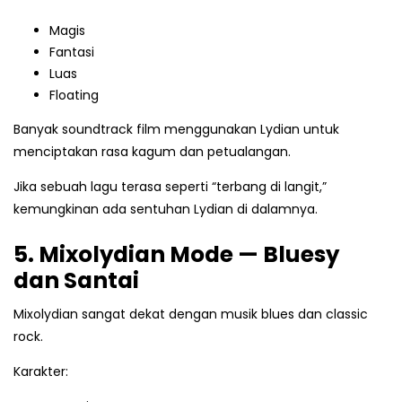
Magis
Fantasi
Luas
Floating
Banyak soundtrack film menggunakan Lydian untuk
menciptakan rasa kagum dan petualangan.
Jika sebuah lagu terasa seperti “terbang di langit,”
kemungkinan ada sentuhan Lydian di dalamnya.
5. Mixolydian Mode — Bluesy
dan Santai
Mixolydian sangat dekat dengan musik blues dan classic
rock.
Karakter: