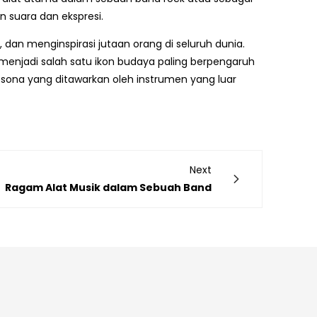
 suara dan ekspresi.
dan menginspirasi jutaan orang di seluruh dunia.
 menjadi salah satu ikon budaya paling berpengaruh
pesona yang ditawarkan oleh instrumen yang luar
Next
Ragam Alat Musik dalam Sebuah Band