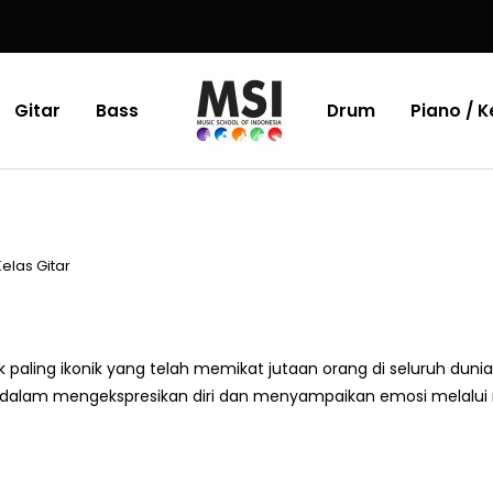
Gitar
Bass
Drum
Piano / 
Kelas Gitar
paling ikonik yang telah memikat jutaan orang di seluruh dunia.
 dalam mengekspresikan diri dan menyampaikan emosi melalui m