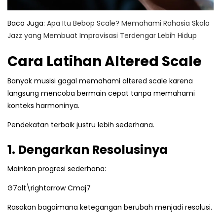
Baca Juga:
Apa Itu Bebop Scale? Memahami Rahasia Skala
Jazz yang Membuat Improvisasi Terdengar Lebih Hidup
Cara Latihan Altered Scale
Banyak musisi gagal memahami altered scale karena
langsung mencoba bermain cepat tanpa memahami
konteks harmoninya.
Pendekatan terbaik justru lebih sederhana.
1. Dengarkan Resolusinya
Mainkan progresi sederhana:
G7alt\rightarrow Cmaj7
Rasakan bagaimana ketegangan berubah menjadi resolusi.