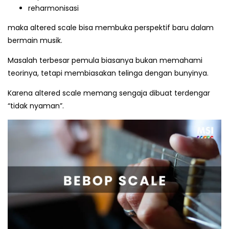
reharmonisasi
maka altered scale bisa membuka perspektif baru dalam
bermain musik.
Masalah terbesar pemula biasanya bukan memahami
teorinya, tetapi membiasakan telinga dengan bunyinya.
Karena altered scale memang sengaja dibuat terdengar
“tidak nyaman”.