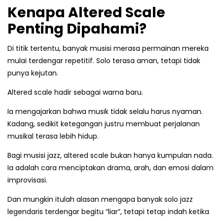
Kenapa Altered Scale
Penting Dipahami?
Di titik tertentu, banyak musisi merasa permainan mereka
mulai terdengar repetitif. Solo terasa aman, tetapi tidak
punya kejutan.
Altered scale hadir sebagai warna baru.
Ia mengajarkan bahwa musik tidak selalu harus nyaman.
Kadang, sedikit ketegangan justru membuat perjalanan
musikal terasa lebih hidup.
Bagi musisi jazz, altered scale bukan hanya kumpulan nada.
Ia adalah cara menciptakan drama, arah, dan emosi dalam
improvisasi.
Dan mungkin itulah alasan mengapa banyak solo jazz
legendaris terdengar begitu “liar”, tetapi tetap indah ketika