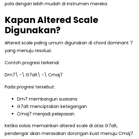
pola dengan lebih mudah di instrumen mereka.
Kapan Altered Scale
Digunakan?
Altered scale paling umum digunakan di chord dominant 7
yang menuju resolusi.
Contoh progresi terkenal:
Dm7\ -\ G7alt\ -\ Cmaj7
Pada progresi tersebut:
Dm7 membangun suasana
G7alt menciptakan ketegangan
Cmaj7 menjadi pelepasan
Ketika solois memainkan altered scale di atas G7alt,
pendengar akan merasakan dorongan kuat menuju Cmaj7.