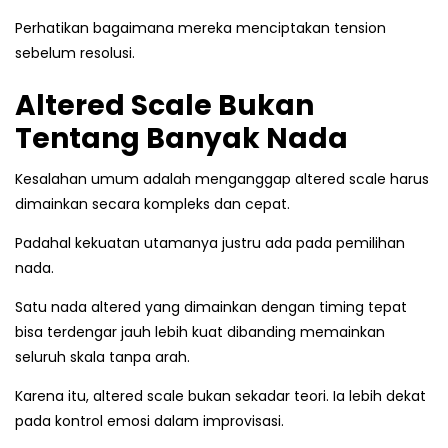
Perhatikan bagaimana mereka menciptakan tension
sebelum resolusi.
Altered Scale Bukan
Tentang Banyak Nada
Kesalahan umum adalah menganggap altered scale harus
dimainkan secara kompleks dan cepat.
Padahal kekuatan utamanya justru ada pada pemilihan
nada.
Satu nada altered yang dimainkan dengan timing tepat
bisa terdengar jauh lebih kuat dibanding memainkan
seluruh skala tanpa arah.
Karena itu, altered scale bukan sekadar teori. Ia lebih dekat
pada kontrol emosi dalam improvisasi.