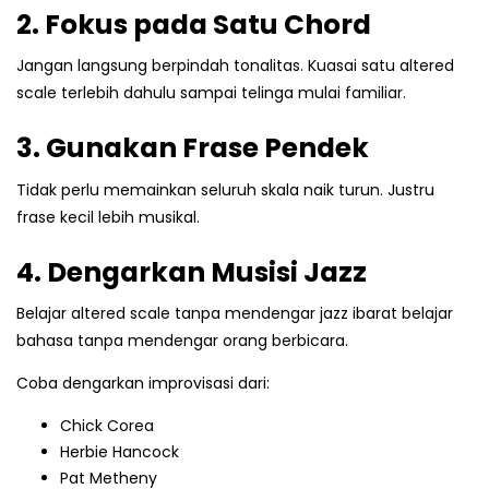
2. Fokus pada Satu Chord
Jangan langsung berpindah tonalitas. Kuasai satu altered
scale terlebih dahulu sampai telinga mulai familiar.
3. Gunakan Frase Pendek
Tidak perlu memainkan seluruh skala naik turun. Justru
frase kecil lebih musikal.
4. Dengarkan Musisi Jazz
Belajar altered scale tanpa mendengar jazz ibarat belajar
bahasa tanpa mendengar orang berbicara.
Coba dengarkan improvisasi dari:
Chick Corea
Herbie Hancock
Pat Metheny