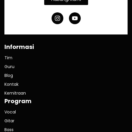
Informasi
Tim
Guru
Blog
Kontak
Kemitraan
Program
Vocal
Gitar
Bass