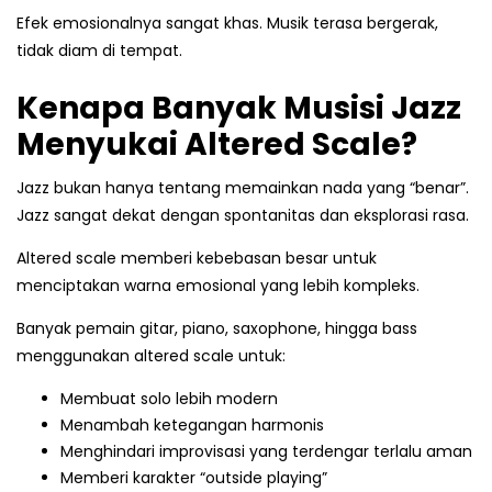
Efek emosionalnya sangat khas. Musik terasa bergerak,
tidak diam di tempat.
Kenapa Banyak Musisi Jazz
Menyukai Altered Scale?
Jazz bukan hanya tentang memainkan nada yang “benar”.
Jazz sangat dekat dengan spontanitas dan eksplorasi rasa.
Altered scale memberi kebebasan besar untuk
menciptakan warna emosional yang lebih kompleks.
Banyak pemain gitar, piano, saxophone, hingga bass
menggunakan altered scale untuk:
Membuat solo lebih modern
Menambah ketegangan harmonis
Menghindari improvisasi yang terdengar terlalu aman
Memberi karakter “outside playing”