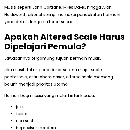
Musisi seperti John Coltrane, Miles Davis, hingga Allan
Holdsworth dikenal sering memakai pendekatan harmoni
yang dekat dengan altered sound.
Apakah Altered Scale Harus
Dipelajari Pemula?
Jawabannya tergantung tujuan bermain musik.
Jika masih fokus pada dasar seperti major scale,
pentatonic, atau chord dasar, altered scale memang
belum menjadi prioritas utama.
Namun bagi musisi yang mulai tertarik pada:
jazz
fusion
neo soul
improvisasi modern