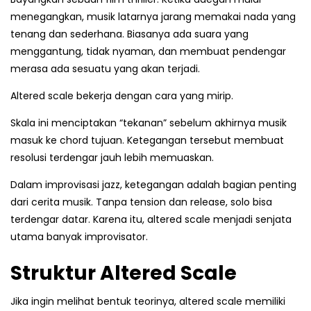
menegangkan, musik latarnya jarang memakai nada yang
tenang dan sederhana. Biasanya ada suara yang
menggantung, tidak nyaman, dan membuat pendengar
merasa ada sesuatu yang akan terjadi.
Altered scale bekerja dengan cara yang mirip.
Skala ini menciptakan “tekanan” sebelum akhirnya musik
masuk ke chord tujuan. Ketegangan tersebut membuat
resolusi terdengar jauh lebih memuaskan.
Dalam improvisasi jazz, ketegangan adalah bagian penting
dari cerita musik. Tanpa tension dan release, solo bisa
terdengar datar. Karena itu, altered scale menjadi senjata
utama banyak improvisator.
Struktur Altered Scale
Jika ingin melihat bentuk teorinya, altered scale memiliki