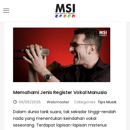
Memahami Jenis Register Vokal Manusia
09/05/2025
Webmaster
Categories:
Tips Musik
Dalam dunia tarik suara, tak sekadar tinggi-rendah
nada yang menentukan keindahan vokal
seseorang. Terdapat lapisan-lapisan misterius