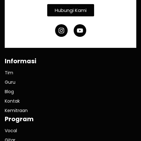
Hubungi Kami
Informasi
Tim
Guru
Blog
Kontak
Kemitraan
Program
Vocal
Gitar