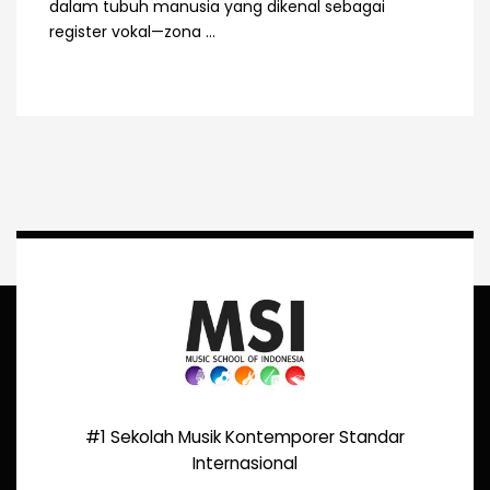
dalam tubuh manusia yang dikenal sebagai
register vokal—zona ...
#1 Sekolah Musik Kontemporer Standar
Internasional