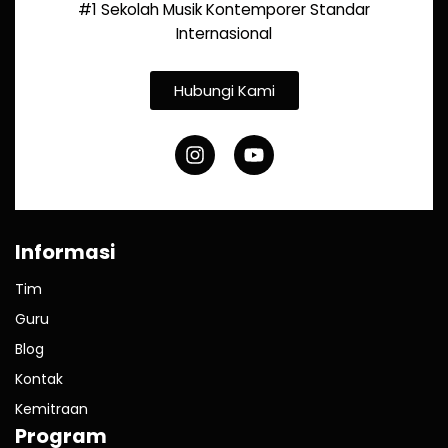
#1 Sekolah Musik Kontemporer Standar
Internasional
Hubungi Kami
Informasi
Tim
Guru
Blog
Kontak
Kemitraan
Program