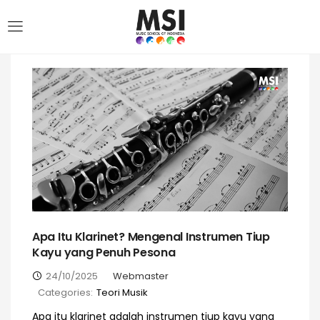
Apa Itu Klarinet? Mengenal Instrumen Tiup
Kayu yang Penuh Pesona
24/10/2025
Webmaster
Categories:
Teori Musik
Apa itu klarinet adalah instrumen tiup kayu yang