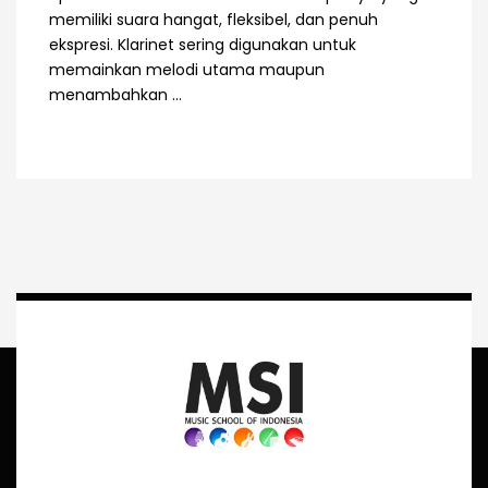
memiliki suara hangat, fleksibel, dan penuh
ekspresi. Klarinet sering digunakan untuk
memainkan melodi utama maupun
menambahkan ...