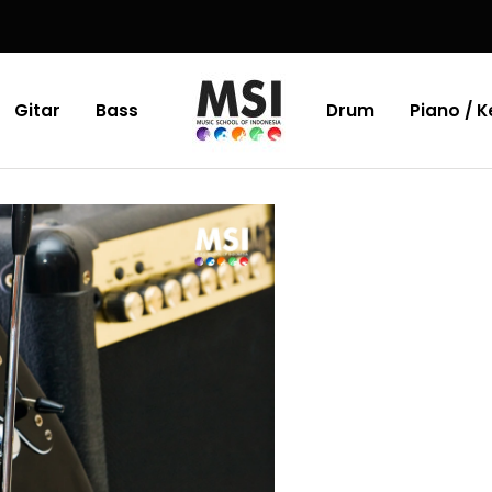
Gitar
Bass
Drum
Piano / 