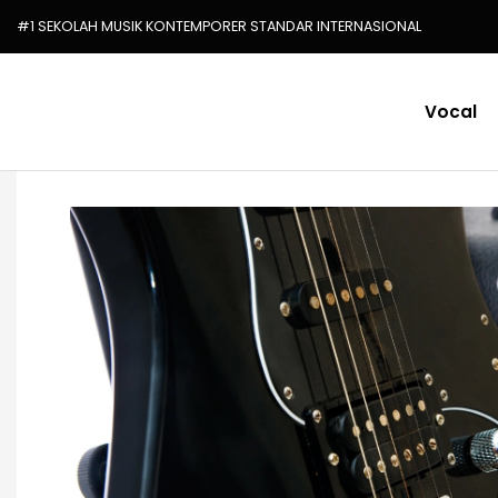
#1 SEKOLAH MUSIK KONTEMPORER STANDAR INTERNASIONAL
Vocal