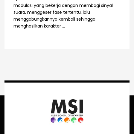
modulasi yang bekerja dengan membagi sinyal
suara, menggeser fase tertentu, lalu
menggabungkannya kembali sehingga
menghasilkan karakter ...