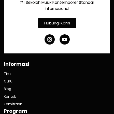
#1 Sekolah Musik Kontemporer Standar
Internasional
Hubungi Kami
Informasi
Tim
Guru
Blog
Kontak
Kemitraan
Program