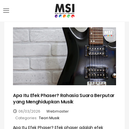
Apa Itu Efek Phaser? Rahasia Suara Berputar
yang Menghidupkan Musik
06/03/2026
Webmaster
Categories:
Teori Musik
Apa Itu Efek Phaser? Efek phaser adalah efek