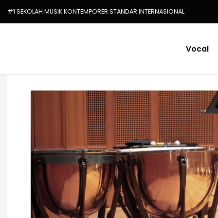
#1 SEKOLAH MUSIK KONTEMPORER STANDAR INTERNASIONAL
Vocal