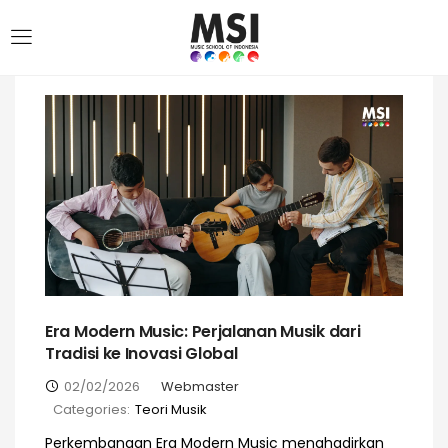
Era Modern Music: Perjalanan Musik dari
Tradisi ke Inovasi Global
02/02/2026
Webmaster
Categories:
Teori Musik
Perkembangan Era Modern Music menghadirkan