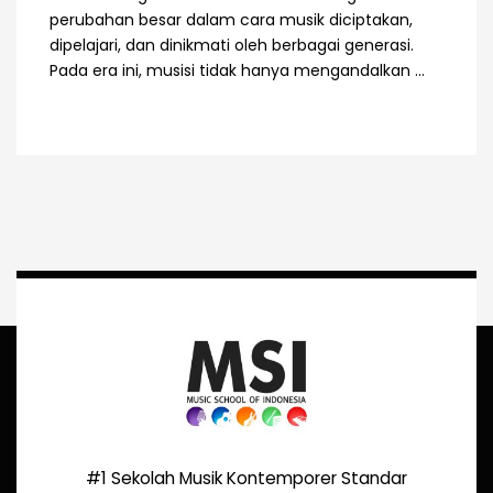
perubahan besar dalam cara musik diciptakan,
dipelajari, dan dinikmati oleh berbagai generasi.
Pada era ini, musisi tidak hanya mengandalkan ...
#1 Sekolah Musik Kontemporer Standar