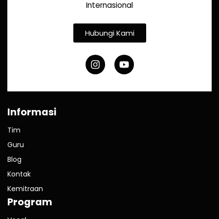
Internasional
Hubungi Kami
Informasi
Tim
Guru
Blog
Kontak
Kemitraan
Program