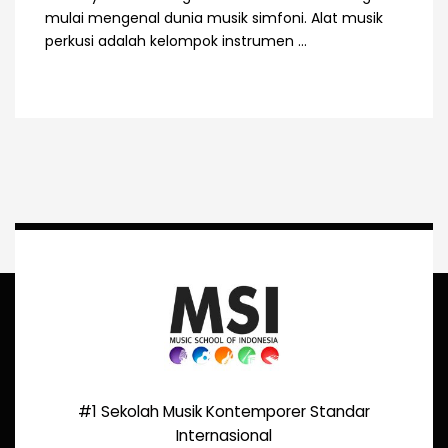
mulai mengenal dunia musik simfoni. Alat musik
perkusi adalah kelompok instrumen ...
#1 Sekolah Musik Kontemporer Standar
Internasional