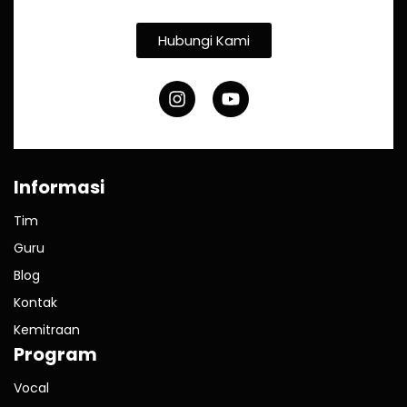
Hubungi Kami
Informasi
Tim
Guru
Blog
Kontak
Kemitraan
Program
Vocal