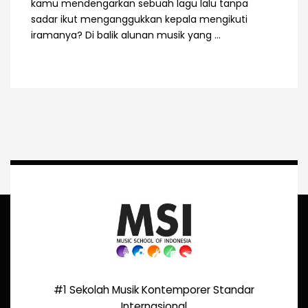
kamu mendengarkan sebuah lagu lalu tanpa
sadar ikut menganggukkan kepala mengikuti
iramanya? Di balik alunan musik yang ...
#1 Sekolah Musik Kontemporer Standar
Internasional