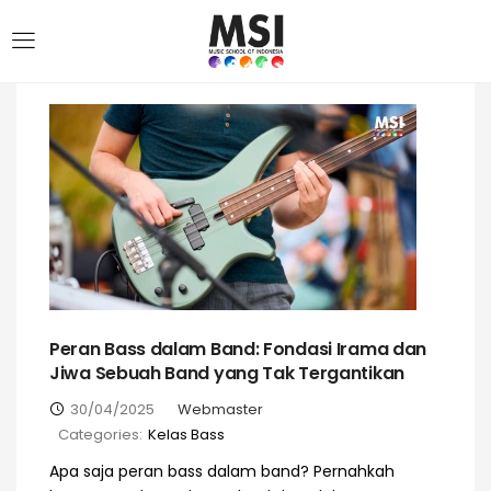
Peran Bass dalam Band: Fondasi Irama dan
Jiwa Sebuah Band yang Tak Tergantikan
30/04/2025
Webmaster
Categories:
Kelas Bass
Apa saja peran bass dalam band? Pernahkah