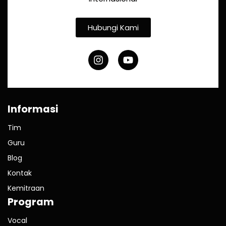
Hubungi Kami
Informasi
Tim
Guru
Blog
Kontak
Kemitraan
Program
Vocal