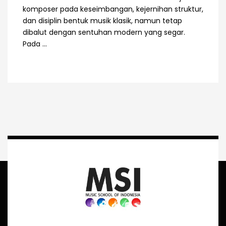
komposer pada keseimbangan, kejernihan struktur,
dan disiplin bentuk musik klasik, namun tetap
dibalut dengan sentuhan modern yang segar.
Pada ...