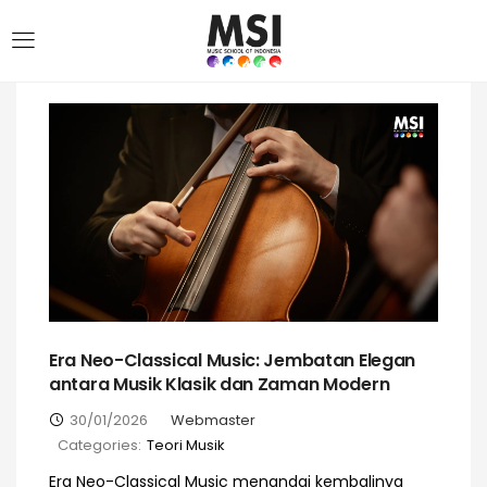
Era Neo-Classical Music: Jembatan Elegan
antara Musik Klasik dan Zaman Modern
30/01/2026
Webmaster
Categories:
Teori Musik
Era Neo-Classical Music menandai kembalinya