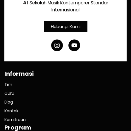
#1 Sekolah Musik Kontemporer Standar
Internasional
Hubungi Kami
Informasi
Tim
Guru
Blog
Kontak
Kemitraan
Program