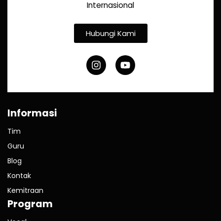
Internasional
Hubungi Kami
Informasi
Tim
Guru
Blog
Kontak
Kemitraan
Program