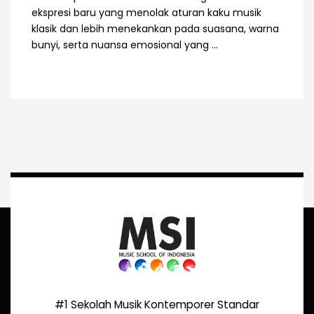
ekspresi baru yang menolak aturan kaku musik
klasik dan lebih menekankan pada suasana, warna
bunyi, serta nuansa emosional yang ...
#1 Sekolah Musik Kontemporer Standar