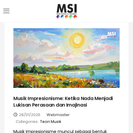
Musik Impresionisme: Ketika Nada Menjadi
Lukisan Perasaan dan Imajinasi
28/01/2026
Webmaster
Categories:
Teori Musik
Musik Impresionisme muncul sebagai bentuk