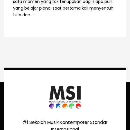
satu momen yang tak terlupakan bagi siapa pun
yang belajar piano: saat pertama kali menyentuh
tuts dan ...
#1 Sekolah Musik Kontemporer Standar
Internasional