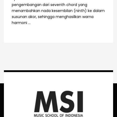
pengembangan dari seventh chord yang
menambahkan nada kesembilan (ninth) ke dalam
susunan akor, sehingga menghasilkan warna
harmoni ...