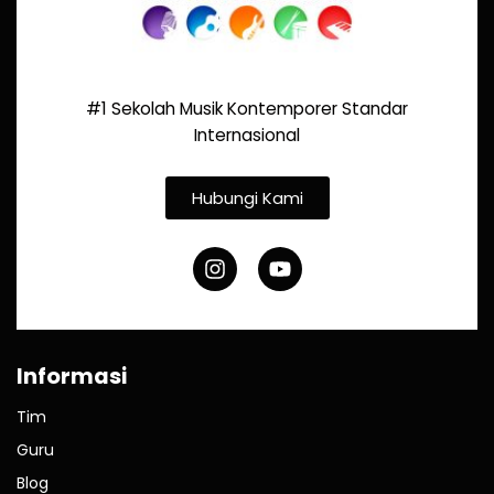
#1 Sekolah Musik Kontemporer Standar
Internasional
Hubungi Kami
Informasi
Tim
Guru
Blog