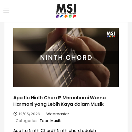
Apa Itu Ninth Chord? Memahami Warna
Harmoni yang Lebih Kaya dalam Musik
12/05/2026
Webmaster
Categories:
Teori Musik
Apa Itu Ninth Chord? Ninth chord adalah