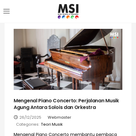
Mengenal Piano Concerto: Perjalanan Musik
Agung Antara Solois dan Orkestra
26/12/2025
Webmaster
Categories:
Teori Musik
Mengenal Piano Concerto membantu pembaca