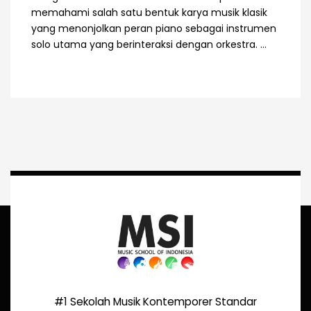
memahami salah satu bentuk karya musik klasik
yang menonjolkan peran piano sebagai instrumen
solo utama yang berinteraksi dengan orkestra. ...
#1 Sekolah Musik Kontemporer Standar