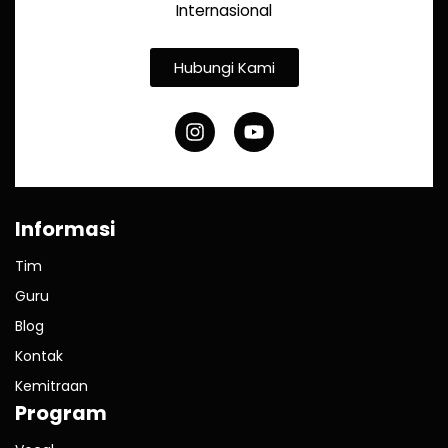
Internasional
Hubungi Kami
Informasi
Tim
Guru
Blog
Kontak
Kemitraan
Program