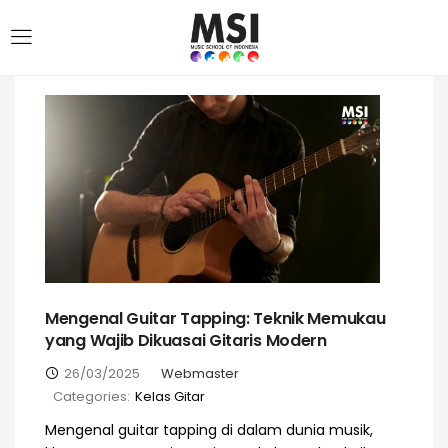
Mengenal Guitar Tapping: Teknik Memukau
yang Wajib Dikuasai Gitaris Modern
26/03/2025
Webmaster
Categories:
Kelas Gitar
Mengenal guitar tapping di dalam dunia musik,