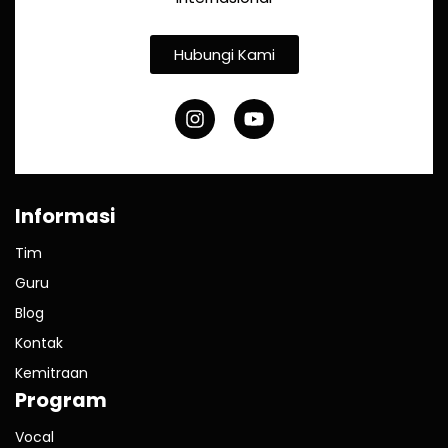
Hubungi Kami
Informasi
Tim
Guru
Blog
Kontak
Kemitraan
Program
Vocal