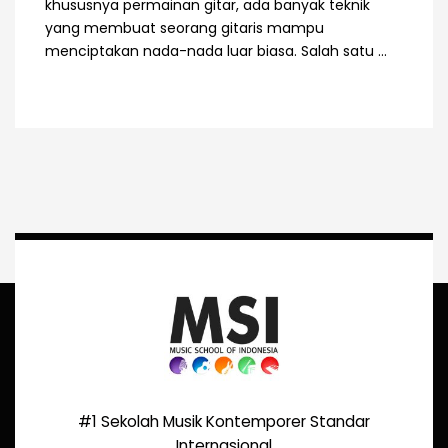
khususnya permainan gitar, ada banyak teknik
yang membuat seorang gitaris mampu
menciptakan nada-nada luar biasa. Salah satu ...
#1 Sekolah Musik Kontemporer Standar
Internasional