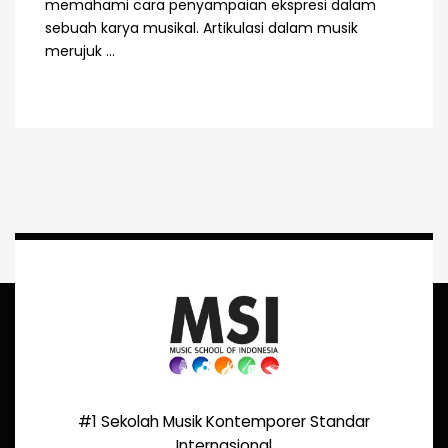
memahami cara penyampaian ekspresi dalam
sebuah karya musikal. Artikulasi dalam musik
merujuk ...
#1 Sekolah Musik Kontemporer Standar
Internasional