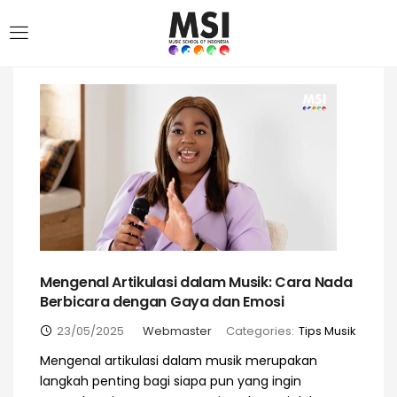
Mengenal Artikulasi dalam Musik: Cara Nada
Berbicara dengan Gaya dan Emosi
23/05/2025
Webmaster
Categories:
Tips Musik
Mengenal artikulasi dalam musik merupakan
langkah penting bagi siapa pun yang ingin