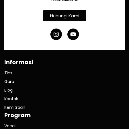
Hubungi Kami
Informasi
Tim
Guru
Blog
Kontak
Kemitraan
Program
Vocal