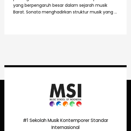
yang berpengaruh besar dalam sejarah musik
Barat. Sonata menghadirkan struktur musik yang ...
#1 Sekolah Musik Kontemporer Standar
Internasional