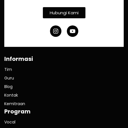
Hubungi Kami
Informasi
Tim
Guru
Blog
Kontak
Kemitraan
Program
Vocal