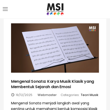
Mengenal Sonata: Karya Musik Klasik yang
Membentuk Sejarah dan Emosi
19/12/2025
Webmaster
Categories:
Teori Musik
Mengenal Sonata menjadi langkah awal yang
penting untuk memahami bentuk komposisi klasik