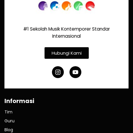
#1 Sekolah Musik Kontemporer Standar
Internasional
Hubungi Kami
Informasi
Tim
Guru
Blog