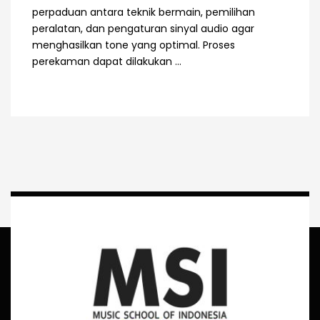
perpaduan antara teknik bermain, pemilihan
peralatan, dan pengaturan sinyal audio agar
menghasilkan tone yang optimal. Proses
perekaman dapat dilakukan ...