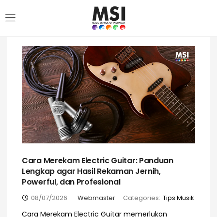
Cara Merekam Electric Guitar: Panduan
Lengkap agar Hasil Rekaman Jernih,
Powerful, dan Profesional
08/07/2026
Webmaster
Categories:
Tips Musik
Cara Merekam Electric Guitar memerlukan