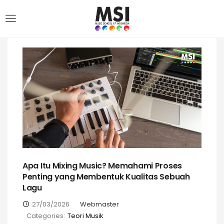
Apa Itu Mixing Music? Memahami Proses
Penting yang Membentuk Kualitas Sebuah
Lagu
27/03/2026
Webmaster
Categories:
Teori Musik