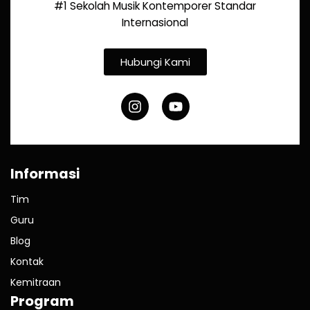
#1 Sekolah Musik Kontemporer Standar
Internasional
Hubungi Kami
Informasi
Tim
Guru
Blog
Kontak
Kemitraan
Program