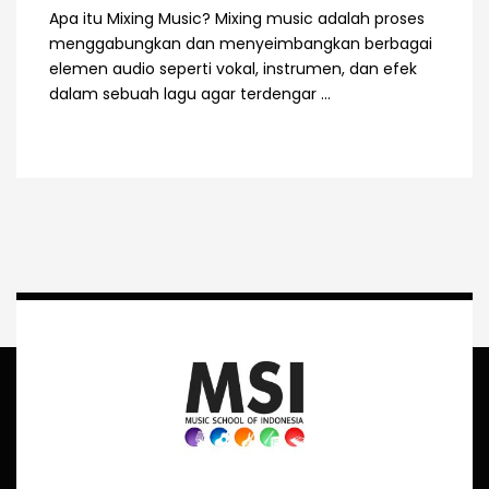
Apa itu Mixing Music? Mixing music adalah proses
menggabungkan dan menyeimbangkan berbagai
elemen audio seperti vokal, instrumen, dan efek
dalam sebuah lagu agar terdengar ...