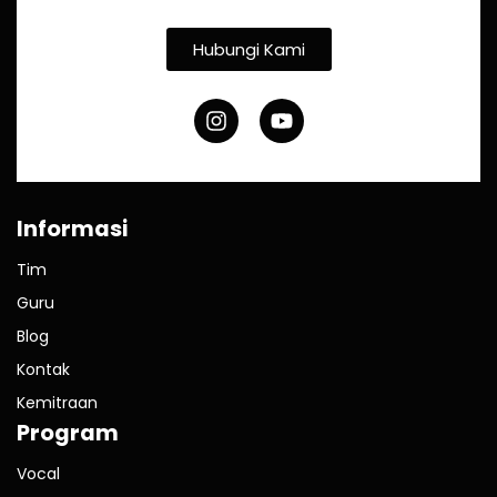
Hubungi Kami
Informasi
Tim
Guru
Blog
Kontak
Kemitraan
Program
Vocal