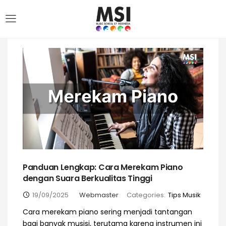
Panduan Lengkap: Cara Merekam Piano
dengan Suara Berkualitas Tinggi
19/09/2025
Webmaster
Categories:
Tips Musik
Cara merekam piano sering menjadi tantangan
bagi banyak musisi, terutama karena instrumen ini