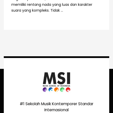
memiliki rentang nada yang luas dan karakter
suara yang kompleks. Tidak ...
#1 Sekolah Musik Kontemporer Standar
Internasional