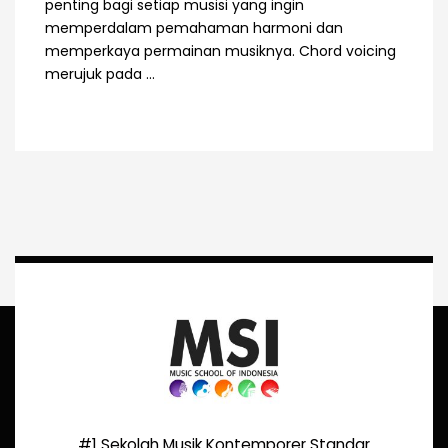
penting bagi setiap musisi yang ingin
memperdalam pemahaman harmoni dan
memperkaya permainan musiknya. Chord voicing
merujuk pada ...
#1 Sekolah Musik Kontemporer Standar