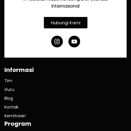
Internasional
Hubungi Kami
Informasi
Tim
Guru
Blog
Kontak
Kemitraan
Program