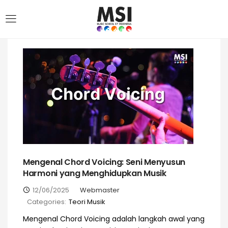
Mengenal Chord Voicing: Seni Menyusun
Harmoni yang Menghidupkan Musik
12/06/2025
Webmaster
Categories:
Teori Musik
Mengenal Chord Voicing adalah langkah awal yang