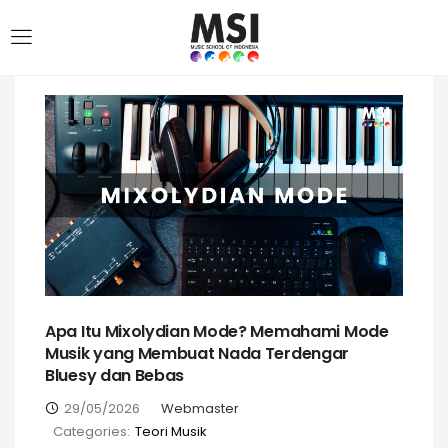
Apa Itu Mixolydian Mode? Memahami Mode
Musik yang Membuat Nada Terdengar
Bluesy dan Bebas
29/05/2026
Webmaster
Categories:
Teori Musik