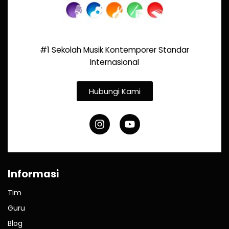
#1 Sekolah Musik Kontemporer Standar
Internasional
Hubungi Kami
Informasi
Tim
Guru
Blog