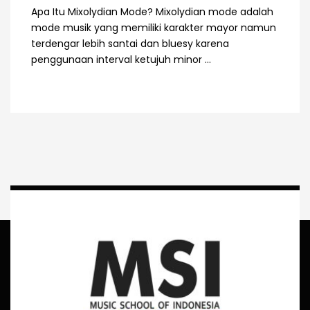
Apa Itu Mixolydian Mode? Mixolydian mode adalah
mode musik yang memiliki karakter mayor namun
terdengar lebih santai dan bluesy karena
penggunaan interval ketujuh minor ...