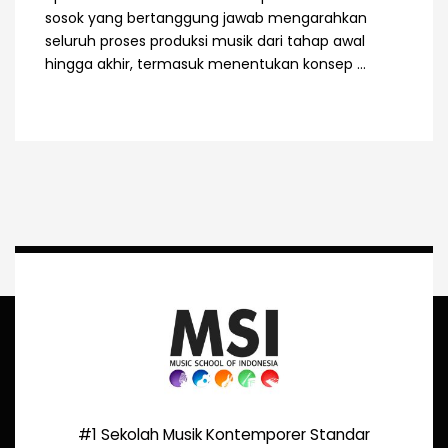
sosok yang bertanggung jawab mengarahkan
seluruh proses produksi musik dari tahap awal
hingga akhir, termasuk menentukan konsep ...
#1 Sekolah Musik Kontemporer Standar