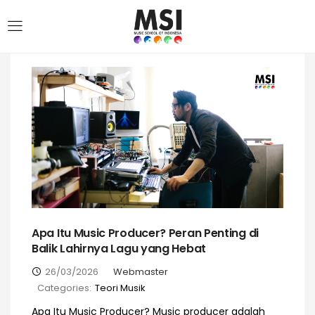
Apa Itu Music Producer? Peran Penting di
Balik Lahirnya Lagu yang Hebat
26/03/2026
Webmaster
Categories:
Teori Musik
Apa Itu Music Producer? Music producer adalah