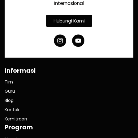
Internasional
Hubungi Kami
Informasi
Tim
Guru
Blog
Kontak
Kemitraan
Program