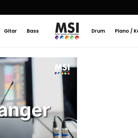
Gitar
Bass
Drum
Piano / 