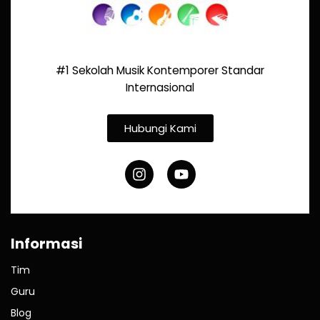
#1 Sekolah Musik Kontemporer Standar
Internasional
Hubungi Kami
Informasi
Tim
Guru
Blog