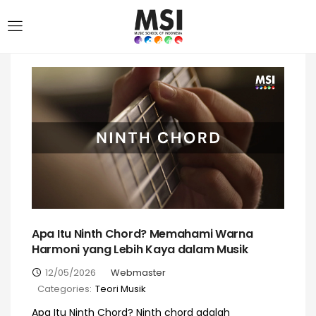
Apa Itu Ninth Chord? Memahami Warna
Harmoni yang Lebih Kaya dalam Musik
12/05/2026
Webmaster
Categories:
Teori Musik
Apa Itu Ninth Chord? Ninth chord adalah