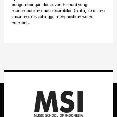
pengembangan dari seventh chord yang
menambahkan nada kesembilan (ninth) ke dalam
susunan akor, sehingga menghasilkan warna
harmoni ...