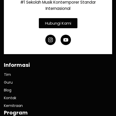
#1 Sekolah Musik Kontemporer Standar
Internasional
Hubungi Kami
Informasi
Tim
Guru
Blog
Kontak
Kemitraan
Program