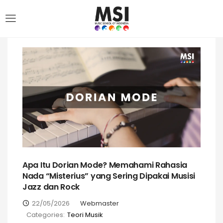
Apa Itu Dorian Mode? Memahami Rahasia
Nada “Misterius” yang Sering Dipakai Musisi
Jazz dan Rock
22/05/2026
Webmaster
Categories:
Teori Musik