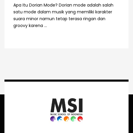
Apa Itu Dorian Mode? Dorian mode adalah salah
satu mode dalam musik yang memiliki karakter
suara minor namun tetap terasa ringan dan
groovy karena ...