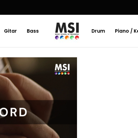
Gitar
Bass
Drum
Piano / 