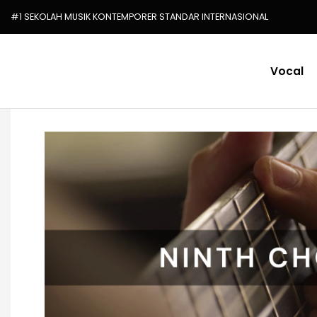
#1 SEKOLAH MUSIK KONTEMPORER STANDAR INTERNASIONAL
Vocal