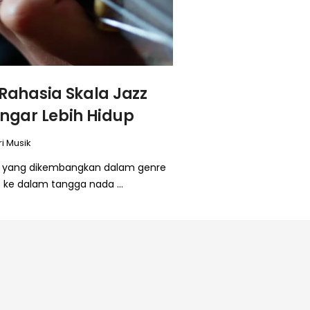
Rahasia Skala Jazz
ngar Lebih Hidup
i Musik
da yang dikembangkan dalam genre
ke dalam tangga nada ...