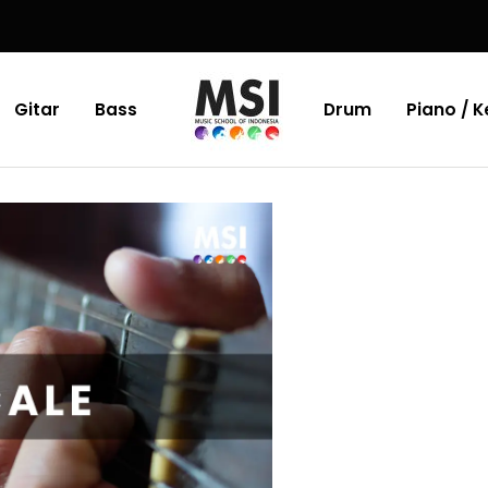
Gitar
Bass
Drum
Piano / 