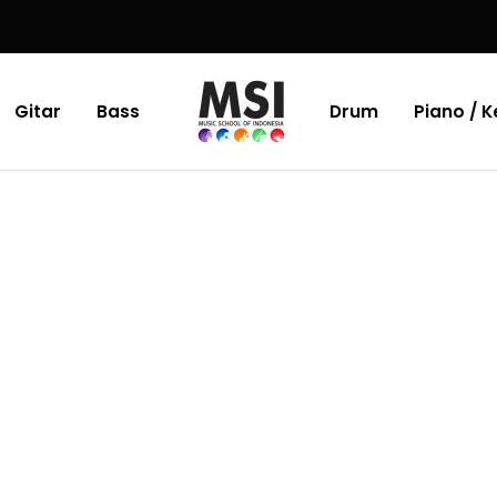
Gitar
Bass
Drum
Piano / 