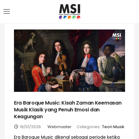
Era Baroque Music: Kisah Zaman Keemasan
Musik Klasik yang Penuh Emosi dan
Keagungan
19/01/2026
Webmaster
Categories:
Teori Musik
Era Baroque Music dikenal sebagai periode ketika