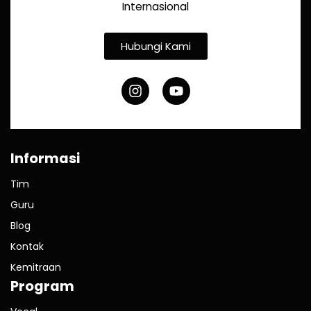
Internasional
Hubungi Kami
Informasi
Tim
Guru
Blog
Kontak
Kemitraan
Program