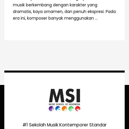
musik berkembang dengan karakter yang
dramatis, kaya ornamen, dan penuh ekspresi. Pada
era ini, komposer banyak menggunakan ...
#1 Sekolah Musik Kontemporer Standar