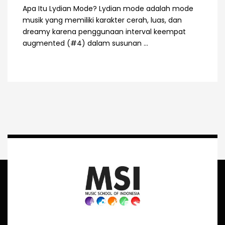
Apa Itu Lydian Mode? Lydian mode adalah mode
musik yang memiliki karakter cerah, luas, dan
dreamy karena penggunaan interval keempat
augmented (#4) dalam susunan ...