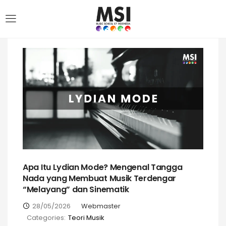
Apa Itu Lydian Mode? Mengenal Tangga
Nada yang Membuat Musik Terdengar
“Melayang” dan Sinematik
28/05/2026
Webmaster
Categories:
Teori Musik