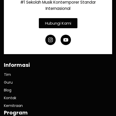
#1 Sekolah Musik Kontemporer Standar
Internasional
Hubungi Kami
Informasi
Tim
Guru
Blog
Kontak
Kemitraan
Program