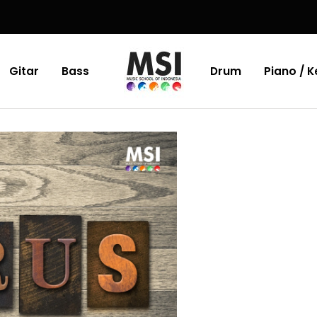
Gitar
Bass
Drum
Piano / 