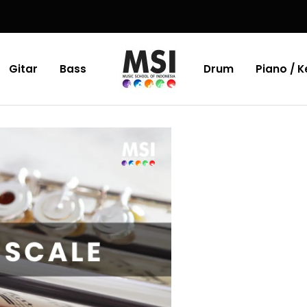
Gitar
Bass
Drum
Piano / 