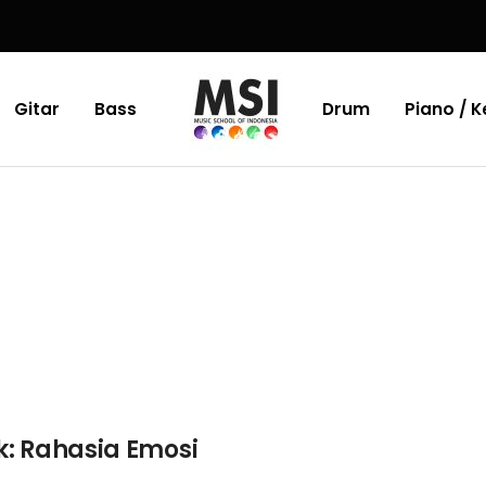
Gitar
Bass
Drum
Piano / 
: Rahasia Emosi