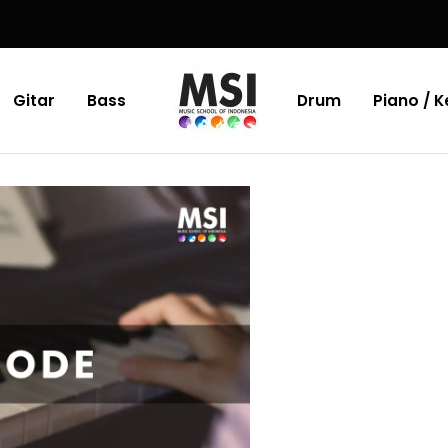
Gitar
Bass
Drum
Piano / 