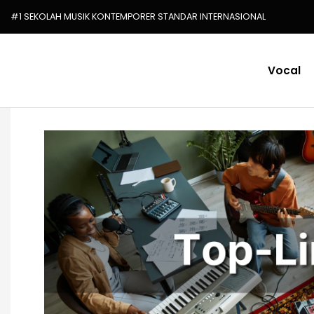
#1 SEKOLAH MUSIK KONTEMPORER STANDAR INTERNASIONAL
Vocal