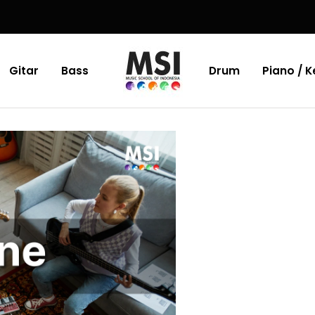
Gitar
Bass
Drum
Piano / 