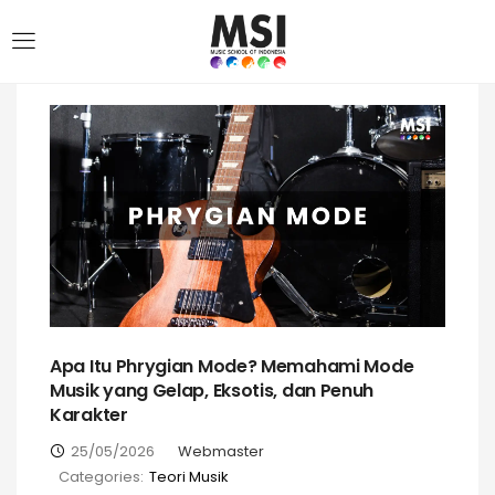
Apa Itu Phrygian Mode? Memahami Mode
Musik yang Gelap, Eksotis, dan Penuh
Karakter
25/05/2026
Webmaster
Categories:
Teori Musik