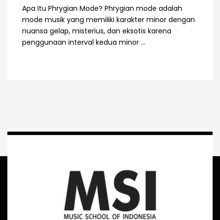
Apa Itu Phrygian Mode? Phrygian mode adalah
mode musik yang memiliki karakter minor dengan
nuansa gelap, misterius, dan eksotis karena
penggunaan interval kedua minor ...