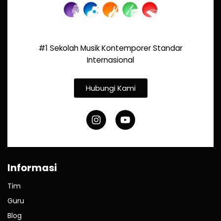
#1 Sekolah Musik Kontemporer Standar
Internasional
Hubungi Kami
Informasi
Tim
Guru
Blog